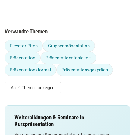
Verwandte Themen
Elevator Pitch
Gruppenpräsentation
Präsentation
Präsentationsfähigkeit
Präsentationsformat
Präsentationsgespräch
Alle 9 Themen anzeigen
Weiterbildungen & Seminare in
Kurzpräsentation
Sie suchen ein Kurzpräsentation-Training, einen