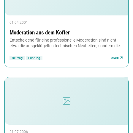
01.04.2001
Moderation aus dem Koffer
Entscheidend für eine professionelle Moderation sind nicht
etwa die ausgeklügelten technischen Neuheiten, sondern die
eher unscheinbaren Hilfsmittel, die...
Lesen
Beitrag
Führung
21.07.2006