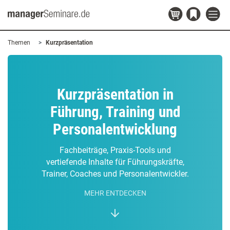
Themen
Kurzpräsentation
Kurzpräsentation in
Führung, Training und
Personalentwicklung
Fachbeiträge, Praxis-Tools und
vertiefende Inhalte für Führungskräfte,
Trainer, Coaches und Personalentwickler.
MEHR ENTDECKEN