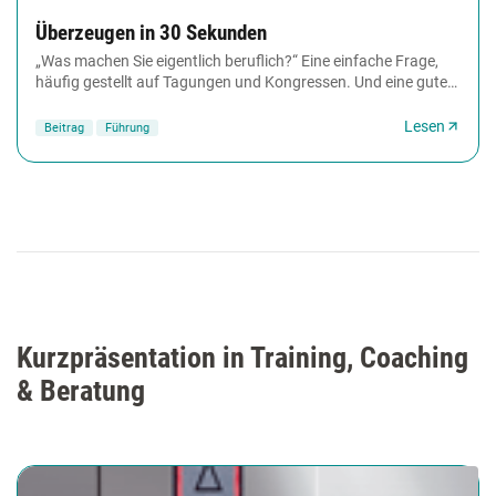
Überzeugen in 30 Sekunden
„Was machen Sie eigentlich beruflich?“ Eine einfache Frage,
häufig gestellt auf Tagungen und Kongressen. Und eine gute
Chance zur Anbahnung von Geschäftskontakten....
Lesen
Beitrag
Führung
Kurzpräsentation in Training, Coaching
& Beratung