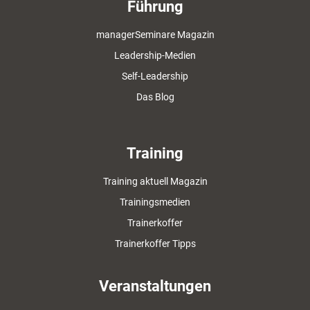
Führung
managerSeminare Magazin
Leadership-Medien
Self-Leadership
Das Blog
Training
Training aktuell Magazin
Trainingsmedien
Trainerkoffer
Trainerkoffer Tipps
Veranstaltungen