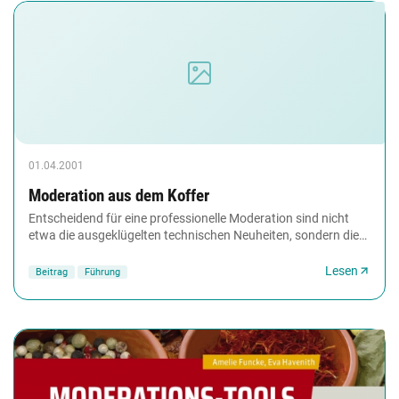
01.04.2001
Moderation aus dem Koffer
Entscheidend für eine professionelle Moderation sind nicht
etwa die ausgeklügelten technischen Neuheiten, sondern die
eher unscheinbaren Hilfsmittel, die...
Lesen
Beitrag
Führung