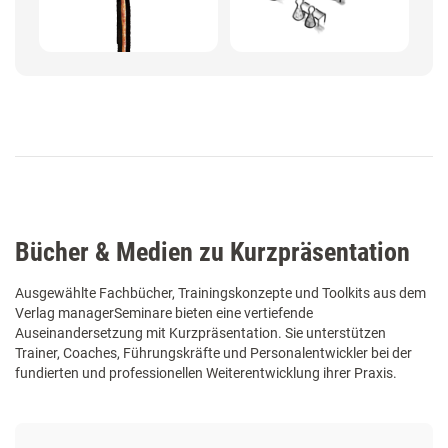
Bücher & Medien zu Kurzpräsentation
Ausgewählte Fachbücher, Trainingskonzepte und Toolkits aus dem
Verlag managerSeminare bieten eine vertiefende
Auseinandersetzung mit Kurzpräsentation. Sie unterstützen
Trainer, Coaches, Führungskräfte und Personalentwickler bei der
fundierten und professionellen Weiterentwicklung ihrer Praxis.