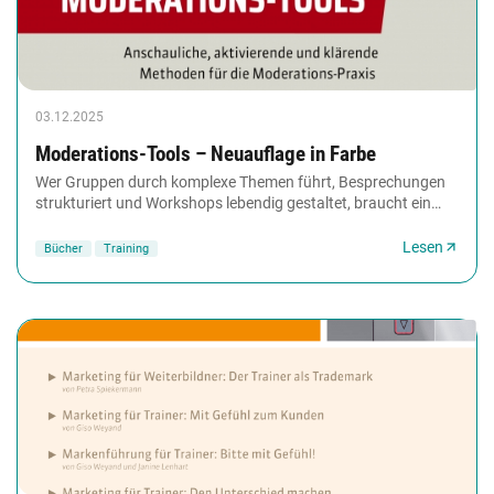
03.12.2025
Moderations-Tools – Neuauflage in Farbe
Wer Gruppen durch komplexe Themen führt, Besprechungen
strukturiert und Workshops lebendig gestaltet, braucht ein
zuverlässiges methodisches Repertoire....
Lesen
Bücher
Training