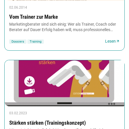
02.06.2014
Vom Trainer zur Marke
Marketingberater sind sich einig: Wer als Trainer, Coach oder
Berater auf Dauer Erfolg haben will, muss professionelles
Marketing betreiben. Herzstück...
Lesen
Dossiers
Training
03.02.2023
Stärken stärken (Trainingskonzept)