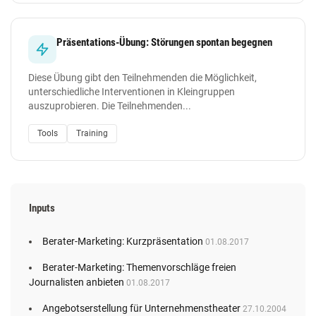
Präsentations-Übung: Störungen spontan begegnen
Diese Übung gibt den Teilnehmenden die Möglichkeit,
unterschiedliche Interventionen in Kleingruppen
auszuprobieren. Die Teilnehmenden...
Tools
Training
Inputs
Berater-Marketing: Kurzpräsentation
01.08.2017
Berater-Marketing: Themenvorschläge freien
Journalisten anbieten
01.08.2017
Angebotserstellung für Unternehmenstheater
27.10.2004