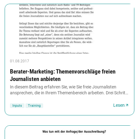
01.08.2017
Berater-Marketing: Themenvorschläge freien
Journalisten anbieten
In diesem Beitrag erfahren Sie, wie Sie freie Journalisten
ansprechen, die in Ihrem Themenbereich arbeiten. Drei Schritte
werden beschrieben, um einen...
Lesen
Inputs
Training