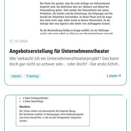
27.10.2004
Angebotserstellung für Unternehmenstheater
Wie 'verkaufe' ich ein Unternehmenstheaterprojekt? Das kann
doch gar nicht so schwer sein... oder doch? - Der erste Schritt
ist getan, die Überzeugungsarbeit...
Lesen
Inputs
Training