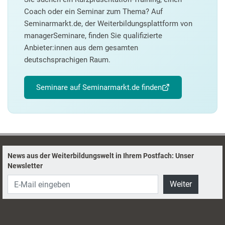
Coach oder ein Seminar zum Thema? Auf
Seminarmarkt.de, der Weiterbildungsplattform von
managerSeminare, finden Sie qualifizierte
Anbieter:innen aus dem gesamten
deutschsprachigen Raum.
Seminare auf Seminarmarkt.de finden
News aus der Weiterbildungswelt in Ihrem Postfach: Unser
Newsletter
Weiter