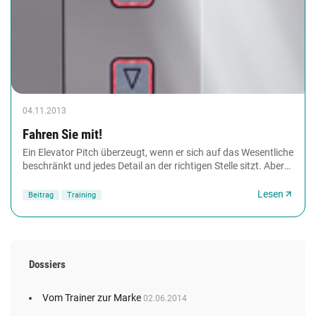
04.11.2013
Fahren Sie mit!
Ein Elevator Pitch überzeugt, wenn er sich auf das Wesentliche
beschränkt und jedes Detail an der richtigen Stelle sitzt. Aber
in sechzig Sekunden kann...
Lesen
Beitrag
Training
Dossiers
Vom Trainer zur Marke
02.06.2014