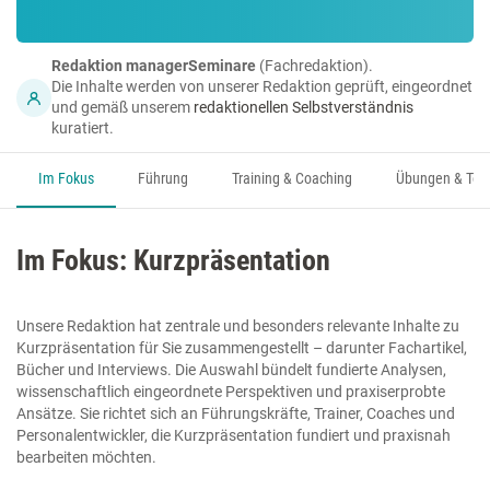
Redaktion managerSeminare
(Fachredaktion).
Die Inhalte werden von unserer Redaktion geprüft, eingeordnet
und gemäß unserem
redaktionellen Selbstverständnis
kuratiert.
Im Fokus
Führung
Training & Coaching
Übungen & Too
Im Fokus: Kurzpräsentation
Unsere Redaktion hat zentrale und besonders relevante Inhalte zu
Kurzpräsentation für Sie zusammengestellt – darunter Fachartikel,
Bücher und Interviews. Die Auswahl bündelt fundierte Analysen,
wissenschaftlich eingeordnete Perspektiven und praxiserprobte
Ansätze. Sie richtet sich an Führungskräfte, Trainer, Coaches und
Personalentwickler, die Kurzpräsentation fundiert und praxisnah
bearbeiten möchten.