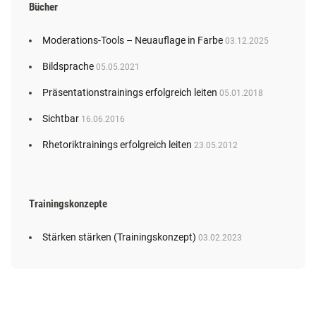
Bücher
Moderations-Tools – Neuauflage in Farbe
03.12.2025
Bildsprache
05.05.2021
Präsentationstrainings erfolgreich leiten
05.01.2018
Sichtbar
16.06.2016
Rhetoriktrainings erfolgreich leiten
23.05.2012
Trainingskonzepte
Stärken stärken (Trainingskonzept)
03.02.2023