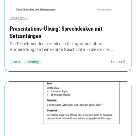
20.04.2026
Präsentations-Übung: Sprechdenken mit
Satzanfängen
Die Teilnehmenden erzählen in Kleingruppen ohne
Vorbereitungszeit eine kurze Geschichte, in die sie drei
Schlagwörter integrieren müssen. Es wird hier...
Lesen
Tools
Training