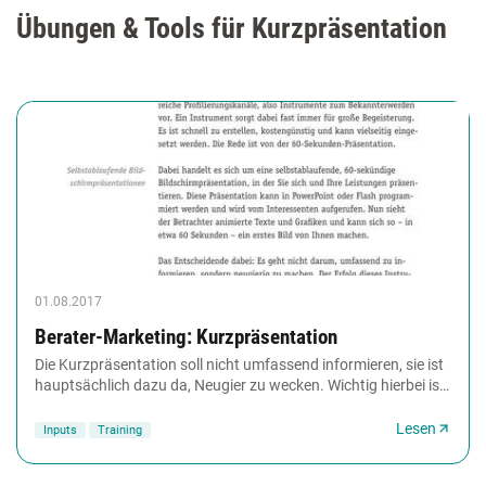
Übungen & Tools für Kurzpräsentation
01.08.2017
Berater-Marketing: Kurzpräsentation
Die Kurzpräsentation soll nicht umfassend informieren, sie ist
hauptsächlich dazu da, Neugier zu wecken. Wichtig hierbei ist,
dass die Präsentation kurz...
Lesen
Inputs
Training