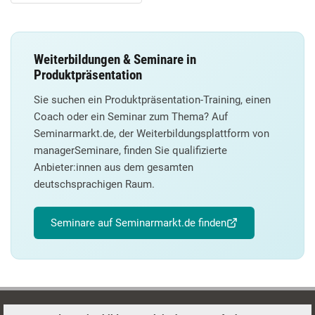
Weiterbildungen & Seminare in
Produktpräsentation
Sie suchen ein Produktpräsentation-Training, einen
Coach oder ein Seminar zum Thema? Auf
Seminarmarkt.de, der Weiterbildungsplattform von
managerSeminare, finden Sie qualifizierte
Anbieter:innen aus dem gesamten
deutschsprachigen Raum.
Seminare auf Seminarmarkt.de finden