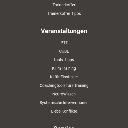
Trainerkoffer
Trainerkoffer Tipps
Veranstaltungen
PTT
CUBE
tools+tipps
KI im Training
KI für Einsteiger
Coachingtools fürs Training
NeuroWissen
Systemische Interventionen
Liebe Konflikte