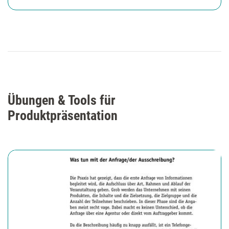
Übungen & Tools für
Produktpräsentation