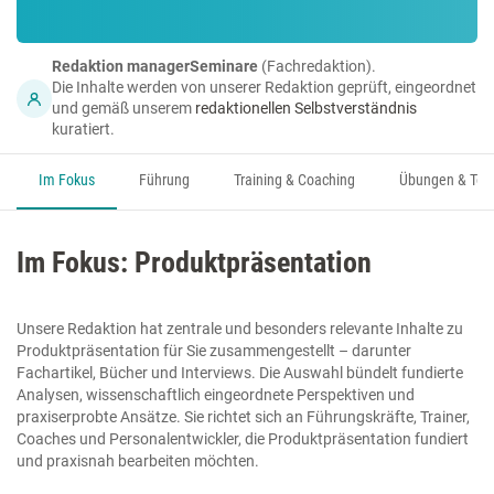
Redaktion managerSeminare
(Fachredaktion).
Die Inhalte werden von unserer Redaktion geprüft, eingeordnet
und gemäß unserem
redaktionellen Selbstverständnis
kuratiert.
Im Fokus
Führung
Training & Coaching
Übungen & Too
Im Fokus: Produktpräsentation
Unsere Redaktion hat zentrale und besonders relevante Inhalte zu
Produktpräsentation für Sie zusammengestellt – darunter
Fachartikel, Bücher und Interviews. Die Auswahl bündelt fundierte
Analysen, wissenschaftlich eingeordnete Perspektiven und
praxiserprobte Ansätze. Sie richtet sich an Führungskräfte, Trainer,
Coaches und Personalentwickler, die Produktpräsentation fundiert
und praxisnah bearbeiten möchten.