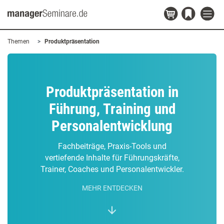
Themen
Produktpräsentation
Produktpräsentation in
Führung, Training und
Personalentwicklung
Fachbeiträge, Praxis-Tools und
vertiefende Inhalte für Führungskräfte,
Trainer, Coaches und Personalentwickler.
MEHR ENTDECKEN