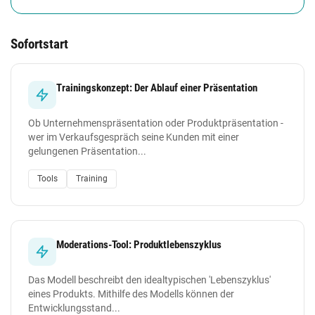
Sofortstart
Trainingskonzept: Der Ablauf einer Präsentation
Ob Unternehmenspräsentation oder Produktpräsentation -
wer im Verkaufsgespräch seine Kunden mit einer
gelungenen Präsentation...
Tools
Training
Moderations-Tool: Produktlebenszyklus
Das Modell beschreibt den idealtypischen 'Lebenszyklus'
eines Produkts. Mithilfe des Modells können der
Entwicklungsstand...