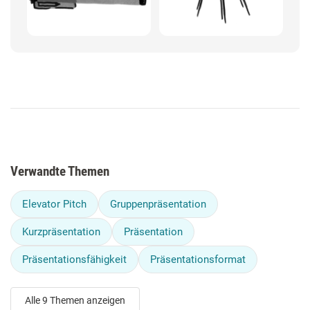
Verwandte Themen
Elevator Pitch
Gruppenpräsentation
Kurzpräsentation
Präsentation
Präsentationsfähigkeit
Präsentationsformat
Alle 9 Themen anzeigen