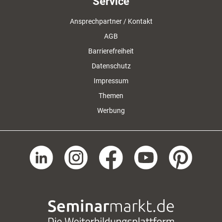
Service
Ansprechpartner / Kontakt
AGB
Barrierefreiheit
Datenschutz
Impressum
Themen
Werbung