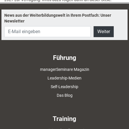
News aus der Weiterbildungswelt in Ihrem Postfach: Unser
Newsletter
Weiter
Führung
managerSeminare Magazin
Leadership-Medien
Self-Leadership
Das Blog
Training