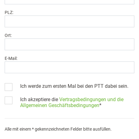
PLZ:
Ort:
E-Mail:
Ich werde zum ersten Mal bei den PTT dabei sein.
Ich akzeptiere die
Vertragsbedingungen und die
Allgemeinen Geschäftsbedingungen
*
Alle mit einem * gekennzeichneten Felder bitte ausfüllen.