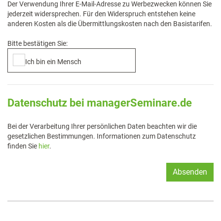
Der Verwendung Ihrer E-Mail-Adresse zu Werbezwecken können Sie
jederzeit widersprechen. Für den Widerspruch entstehen keine
anderen Kosten als die Übermittlungskosten nach den Basistarifen.
Bitte bestätigen Sie:
Ich bin ein Mensch
Datenschutz bei managerSeminare.de
Bei der Verarbeitung Ihrer persönlichen Daten beachten wir die
gesetzlichen Bestimmungen. Informationen zum Datenschutz
finden Sie
hier
.
Absenden