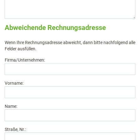
Abweichende Rechnungsadresse
Wenn Ihre Rechnungsadresse abweicht, dann bitte nachfolgend alle
Felder ausfüllen.
Firma/Unternehmen:
Vorname:
Name:
Straße, Nr.: