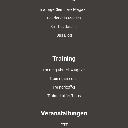
managerSeminare Magazin
Leadership-Medien
Self-Leadership
Das Blog
Training
Training aktuell Magazin
Trainingsmedien
Trainerkoffer
Trainerkoffer Tipps
Veranstaltungen
PTT