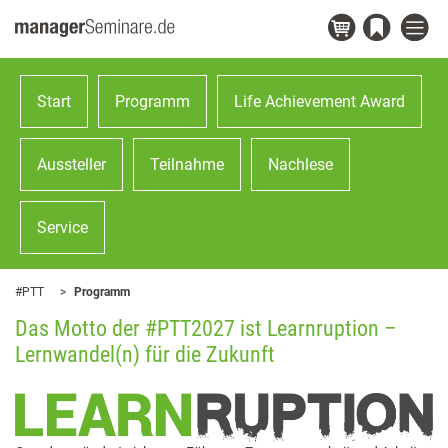
Start
Programm
Life Achievement Award
Aussteller
Teilnahme
Nachlese
Service
#PTT
Programm
Das Motto der #PTT2027 ist Learnruption –
Lernwandel(n) für die Zukunft