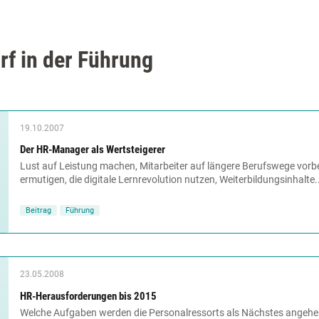
f in der Führung
19.10.2007
Der HR-Manager als Wertsteigerer
Lust auf Leistung machen, Mitarbeiter auf längere Berufswege vorbe
ermutigen, die digitale Lernrevolution nutzen, Weiterbildungsinhalte..
Beitrag
Führung
23.05.2008
HR-Herausforderungen bis 2015
Welche Aufgaben werden die Personalressorts als Nächstes angehen