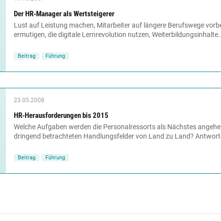
Der HR-Manager als Wertsteigerer
Lust auf Leistung machen, Mitarbeiter auf längere Berufswege vorbe
ermutigen, die digitale Lernrevolution nutzen, Weiterbildungsinhalte..
Beitrag
Führung
23.05.2008
HR-Herausforderungen bis 2015
Welche Aufgaben werden die Personalressorts als Nächstes angehen
dringend betrachteten Handlungsfelder von Land zu Land? Antworte
Beitrag
Führung