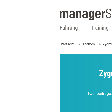
Führung
Training
Startseite
Themen
Zygmu
Zyg
Fachbeiträge,