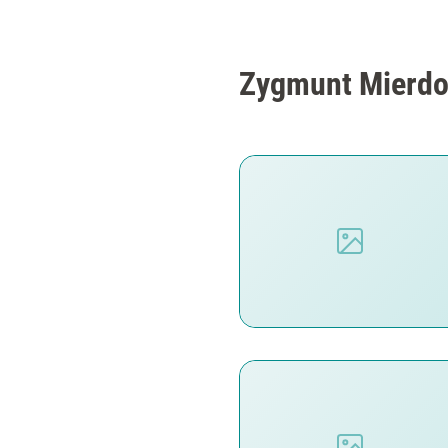
Zygmunt Mierdor