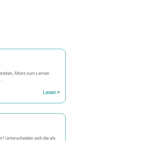
reiten, Ältere zum Lernen
.
Lesen
? Unterscheiden sich die als