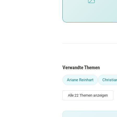
Verwandte Themen
Ariane Reinhart
Christian
Alle 22 Themen anzeigen