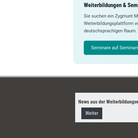
Weiterbildungen & Sem
Sie suchen ein Zygmunt Mi
Weiterbildungsplattform v
deutschsprachigen Raum.
Seminare auf Seminarm
News aus der Weiterbildungsw
Weiter