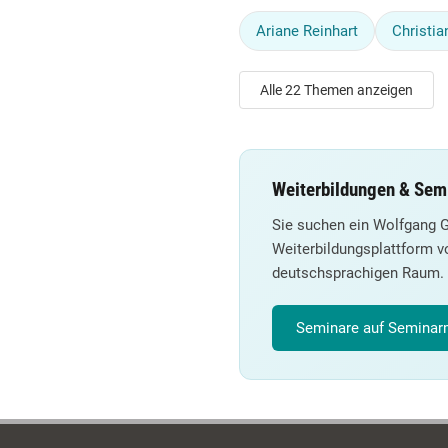
Ariane Reinhart
Christian
Alle 22 Themen anzeigen
Weiterbildungen & Sem
Sie suchen ein Wolfgang 
Weiterbildungsplattform v
deutschsprachigen Raum.
Seminare auf Seminarm