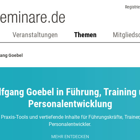
Registri
Veranstaltungen
Themen
Mitglieds
ang Goebel
fgang Goebel in Führung, Training
Personalentwicklung
 Praxis-Tools und vertiefende Inhalte für Führungskräfte, Traine
Personalentwickler.
MEHR ENTDECKEN