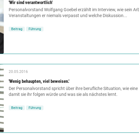
'Wir sind verantwortlich'
Personalvorstand Wolfgang Goebel erzählt im Interview, wie sein Arb
Veranstaltungen er niemals verpasst und welche Diskussion...
Beitrag
Führung
20.05.2016
'Wenig behaupten, viel beweisen.'
Der Personalvorstand spricht über ihre berufliche Situation, wie ein
damit sie ihr folgen würde und was sie als nächstes lernt.
Beitrag
Führung