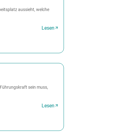
eitsplatz aussieht, welche
Lesen
e Führungskraft sein muss,
Lesen