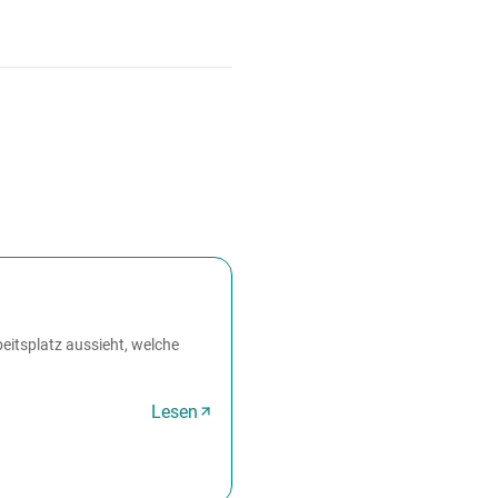
eitsplatz aussieht, welche
Lesen