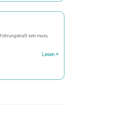
e Führungskraft sein muss,
Lesen