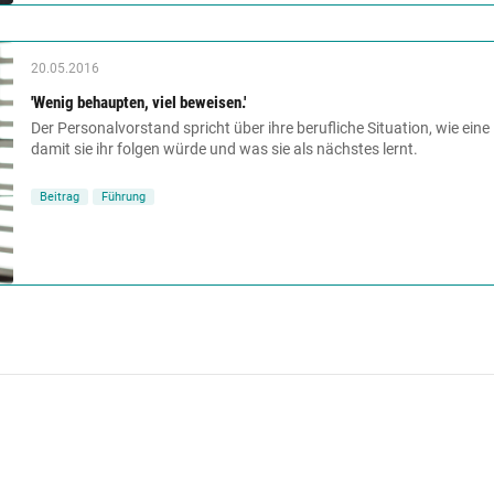
20.05.2016
'Wenig behaupten, viel beweisen.'
Der Personalvorstand spricht über ihre berufliche Situation, wie ein
damit sie ihr folgen würde und was sie als nächstes lernt.
Beitrag
Führung