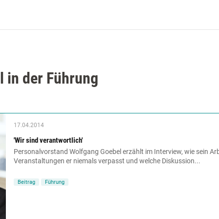
 in der Führung
17.04.2014
'Wir sind verantwortlich'
Personalvorstand Wolfgang Goebel erzählt im Interview, wie sein Arb
Veranstaltungen er niemals verpasst und welche Diskussion...
Beitrag
Führung