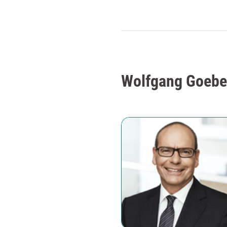
Wolfgang Goebel