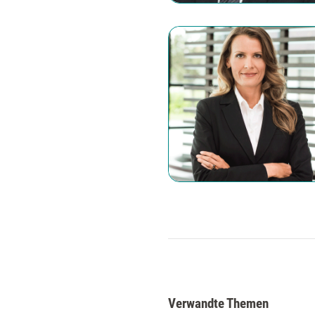
Verwandte Themen