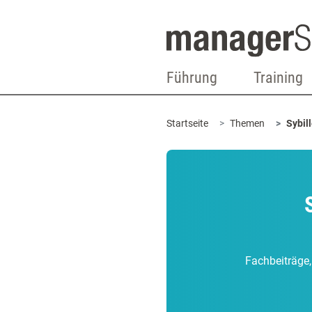
Führung
Training
Startseite
Themen
Sybil
Fachbeiträge,