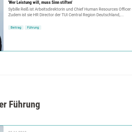
'Wer Leistung will, muss Sinn stiften'
Sybille Reiß ist Arbeitsdirektorin und Chief Human Resources Offic
Zudem ist sie HR Director der TUI Central Region Deutschland,...
Beitrag
Führung
der Führung