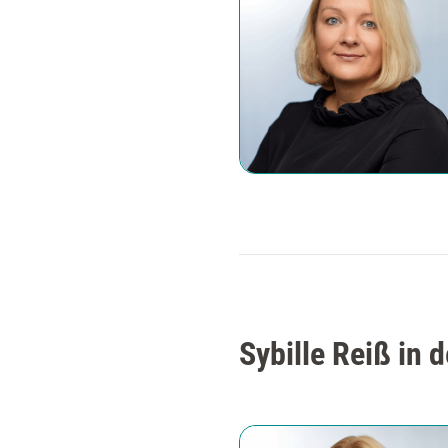
Sybille Reiß in 