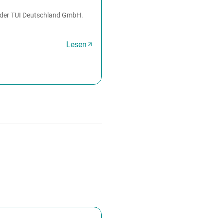
er der TUI Deutschland GmbH.
Lesen