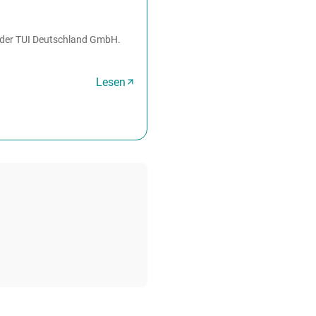
er der TUI Deutschland GmbH.
Lesen