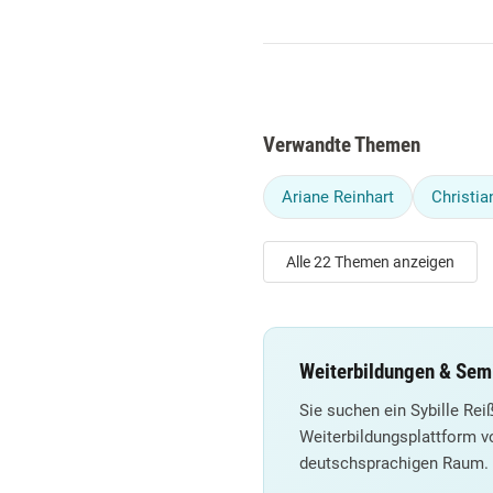
Verwandte Themen
Ariane Reinhart
Christian
Alle 22 Themen anzeigen
Weiterbildungen & Semi
Sie suchen ein Sybille Re
Weiterbildungsplattform v
deutschsprachigen Raum.