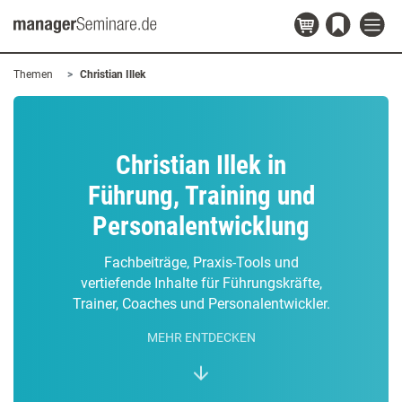
Themen
Christian Illek
Christian Illek in
Führung, Training und
Personalentwicklung
Fachbeiträge, Praxis-Tools und
vertiefende Inhalte für Führungskräfte,
Trainer, Coaches und Personalentwickler.
MEHR ENTDECKEN