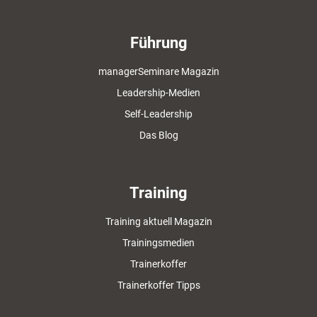
Führung
managerSeminare Magazin
Leadership-Medien
Self-Leadership
Das Blog
Training
Training aktuell Magazin
Trainingsmedien
Trainerkoffer
Trainerkoffer Tipps