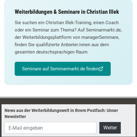
Weiterbildungen & Seminare in Christian Illek
Sie suchen ein Christian Illek-Training, einen Coach
oder ein Seminar zum Thema? Auf Seminarmarkt.de,
der Weiterbildungsplattform von managerSeminare,
finden Sie qualifizierte Anbieter:innen aus dem
gesamten deutschsprachigen Raum.
Seminare auf Seminarmarkt.de finden
News aus der Weiterbildungswelt in Ihrem Postfach: Unser
Newsletter
Weiter