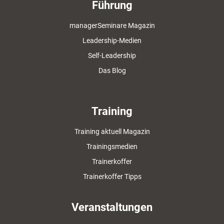
Führung
managerSeminare Magazin
Leadership-Medien
Self-Leadership
Das Blog
Training
Training aktuell Magazin
Trainingsmedien
Trainerkoffer
Trainerkoffer Tipps
Veranstaltungen