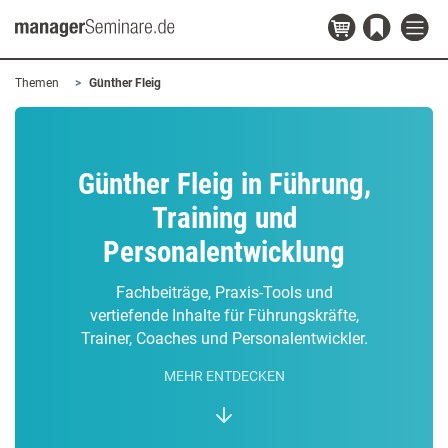
Themen
Günther Fleig
Günther Fleig in Führung,
Training und
Personalentwicklung
Fachbeiträge, Praxis-Tools und
vertiefende Inhalte für Führungskräfte,
Trainer, Coaches und Personalentwickler.
MEHR ENTDECKEN