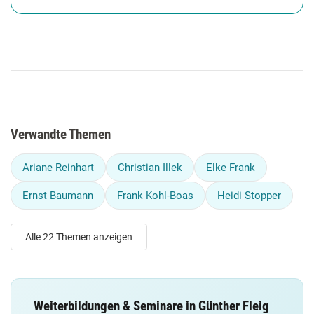
Verwandte Themen
Ariane Reinhart
Christian Illek
Elke Frank
Ernst Baumann
Frank Kohl-Boas
Heidi Stopper
Alle 22 Themen anzeigen
Weiterbildungen & Seminare in Günther Fleig