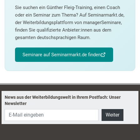
Sie suchen ein Günther Fleig-Training, einen Coach
oder ein Seminar zum Thema? Auf Seminarmarkt.de,
der Weiterbildungsplattform von managerSeminare,
finden Sie qualifizierte Anbieter:innen aus dem
gesamten deutschsprachigen Raum.
Seminare auf Seminarmarkt.de finden
News aus der Weiterbildungswelt in Ihrem Postfach: Unser
Newsletter
Weiter