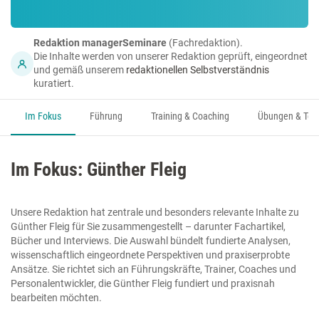
Redaktion managerSeminare
(Fachredaktion).
Die Inhalte werden von unserer Redaktion geprüft, eingeordnet
und gemäß unserem
redaktionellen Selbstverständnis
kuratiert.
Im Fokus
Führung
Training & Coaching
Übungen & Too
Im Fokus: Günther Fleig
Unsere Redaktion hat zentrale und besonders relevante Inhalte zu
Günther Fleig für Sie zusammengestellt – darunter Fachartikel,
Bücher und Interviews. Die Auswahl bündelt fundierte Analysen,
wissenschaftlich eingeordnete Perspektiven und praxiserprobte
Ansätze. Sie richtet sich an Führungskräfte, Trainer, Coaches und
Personalentwickler, die Günther Fleig fundiert und praxisnah
bearbeiten möchten.