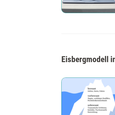
Eisbergmodell i