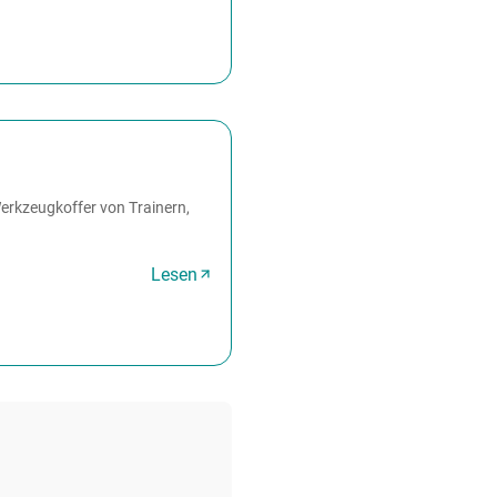
Werkzeugkoffer von Trainern,
Lesen