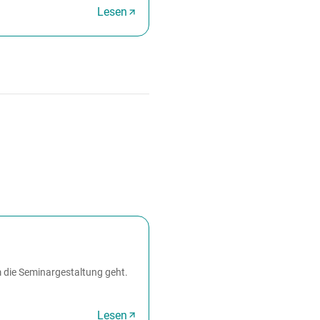
Lesen
 die Seminargestaltung geht.
Lesen