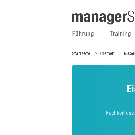
Führung
Training
Startseite
Themen
Eisbe
Ei
Fachbeiträge,