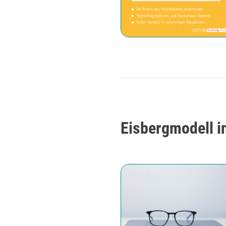
Eisbergmodell i