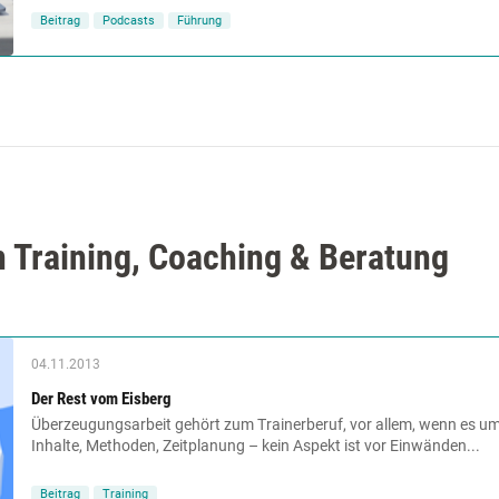
Beitrag
Podcasts
Führung
n Training, Coaching & Beratung
04.11.2013
Der Rest vom Eisberg
Überzeugungsarbeit gehört zum Trainerberuf, vor allem, wenn es um
Inhalte, Methoden, Zeitplanung – kein Aspekt ist vor Einwänden...
Beitrag
Training