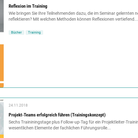
Reflexion im Training
Wie bringen Sie Ihre Teilnehmenden dazu, die im Seminar gelernten 
reflektieren? Mit welchen Methoden können Reflexionen vertiefend...
Bücher
Training
24.11.2018
Projekt-Teams erfolgreich führen (Trainingskonzept)
Sechs Traininingstage plus Follow-up-Tag für ein Projektleiter-Trainin
wesentlichen Elemente der fachlichen Führungsrolle...