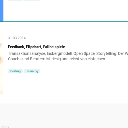
31.03.2014
Feedback, Flipchart, Fallbeispiele
Transaktionsanalyse, Eisbergmodell, Open Space, Storytelling: Der 
Coachs und Beratern ist riesig und reicht von einfachen...
Beitrag
Training