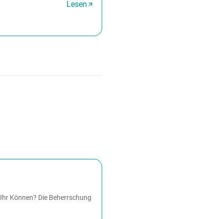
Lesen
 Ihr Können? Die Beherrschung