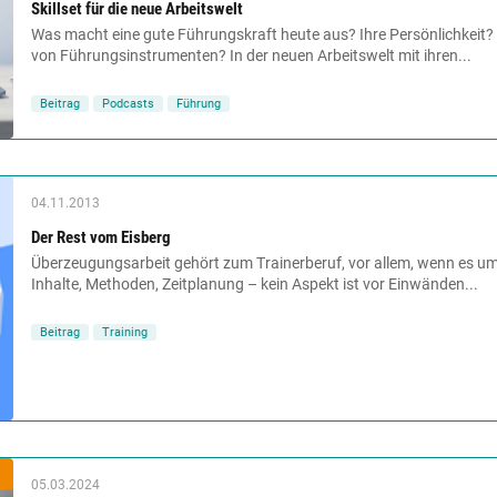
Skillset für die neue Arbeitswelt
Was macht eine gute Führungskraft heute aus? Ihre Persönlichkeit?
von Führungsinstrumenten? In der neuen Arbeitswelt mit ihren...
Beitrag
Podcasts
Führung
04.11.2013
Der Rest vom Eisberg
Überzeugungsarbeit gehört zum Trainerberuf, vor allem, wenn es um
Inhalte, Methoden, Zeitplanung – kein Aspekt ist vor Einwänden...
Beitrag
Training
05.03.2024