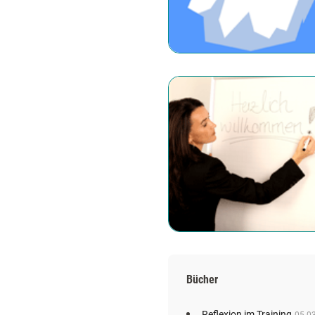
Bücher
Reflexion im Training