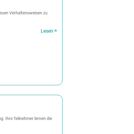
neuen Verhaltensweisen zu
Lesen
g. Ihre Teilnehmer lernen die