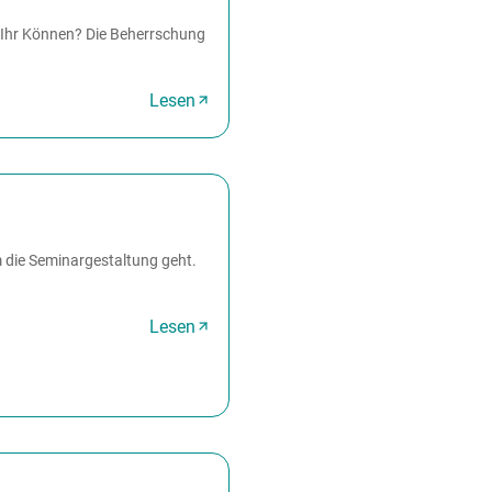
 Ihr Können? Die Beherrschung
Lesen
 die Seminargestaltung geht.
Lesen