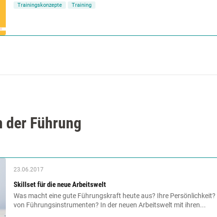
Trainingskonzepte
Training
n der Führung
23.06.2017
Skillset für die neue Arbeitswelt
Was macht eine gute Führungskraft heute aus? Ihre Persönlichkeit?
von Führungsinstrumenten? In der neuen Arbeitswelt mit ihren...