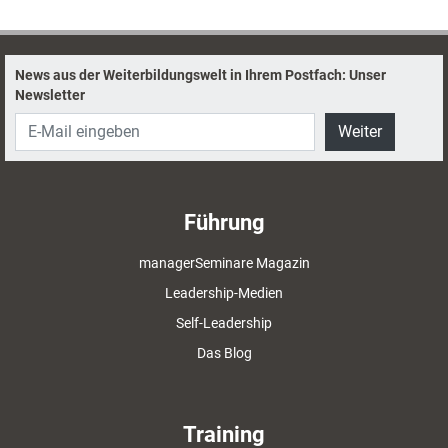
seines Schaffens.
News aus der Weiterbildungswelt in Ihrem Postfach: Unser
Newsletter
Weiter
Führung
managerSeminare Magazin
Leadership-Medien
Self-Leadership
Das Blog
Training