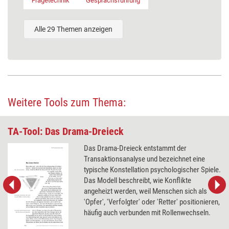
Fragetechnik
Gesprächsführung
Alle 29 Themen anzeigen
Weitere Tools zum Thema:
TA-Tool: Das Drama-Dreieck
Das Drama-Dreieck entstammt der
Transaktionsanalyse und bezeichnet eine
typische Konstellation psychologischer Spiele.
Das Modell beschreibt, wie Konflikte
angeheizt werden, weil Menschen sich als
'Opfer', 'Verfolgter' oder 'Retter' positionieren,
häufig auch verbunden mit Rollenwechseln.