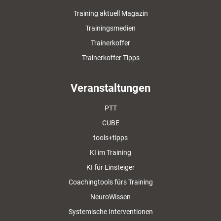
Training aktuell Magazin
Trainingsmedien
Trainerkoffer
Trainerkoffer Tipps
Veranstaltungen
PTT
CUBE
tools+tipps
KI im Training
KI für Einsteiger
Coachingtools fürs Training
NeuroWissen
Systemische Interventionen