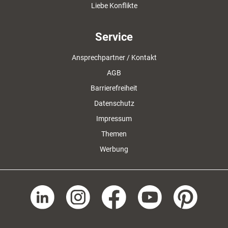
Liebe Konflikte
Service
Ansprechpartner / Kontakt
AGB
Barrierefreiheit
Datenschutz
Impressum
Themen
Werbung