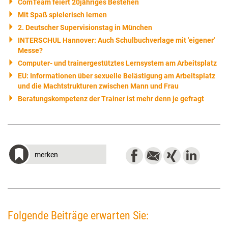
ComTeam feiert 20jähriges Bestehen
Mit Spaß spielerisch lernen
2. Deutscher Supervisionstag in München
INTERSCHUL Hannover: Auch Schulbuchverlage mit 'eigener'
Messe?
Computer- und trainergestütztes Lernsystem am Arbeitsplatz
EU: Informationen über sexuelle Belästigung am Arbeitsplatz
und die Machtstrukturen zwischen Mann und Frau
Beratungskompetenz der Trainer ist mehr denn je gefragt
merken
Folgende Beiträge erwarten Sie: