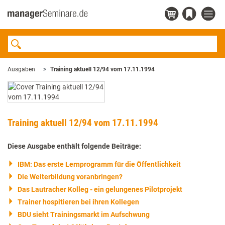
Ausgaben
Training aktuell 12/94 vom 17.11.1994
Training aktuell 12/94 vom 17.11.1994
Diese Ausgabe enthält folgende Beiträge:
IBM: Das erste Lernprogramm für die Öffentlichkeit
Die Weiterbildung voranbringen?
Das Lautracher Kolleg - ein gelungenes Pilotprojekt
Trainer hospitieren bei ihren Kollegen
BDU sieht Trainingsmarkt im Aufschwung