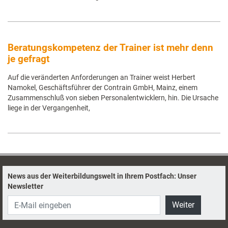
Beratungskompetenz der Trainer ist mehr denn
je gefragt
Auf die veränderten Anforderungen an Trainer weist Herbert
Namokel, Geschäftsführer der Contrain GmbH, Mainz, einem
Zusammenschluß von sieben Personalentwicklern, hin. Die Ursache
liege in der Vergangenheit,
News aus der Weiterbildungswelt in Ihrem Postfach: Unser
Newsletter
Weiter