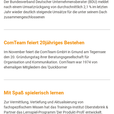
Der Bundesverband Deutscher Unternehmensberater (BDU) meldet
nach einem Umsatzrückgang von durchschnittlich 2,1 % im letzten
Jahr wieder deutlich steigende Umsätze für die unter seinem Dach
zusammengeschlossenen
ComTeam feiert 20jähriges Bestehen
Im November feiert die ComTeam GmbH in Gmund am Tegernsee
den 20. Gründungstag ihrer Beratungsgesellschaft für
Organisation und Kommunikation. ComTeam war 1974 von
ehemaligen Mitgliedern des 'Quickborner
Mit Spaß spielerisch lernen
Zur Vermittlung, Vertiefung und Aktualisierung von
fachspezifischem Wissen hat das Trainings-Institut Oberstebrink &
Partner das Lernspiel-Programm 'Der Produkt-Profi' entwickelt.