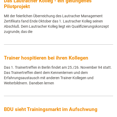
Das Lautracher Kolleg - ein gelungenes
Pilotprojekt
Mit der feierlichen Überreichung des Lautracher Management
Zertifikats fand Ende Oktober das 1. Lautracher Kolleg seinen
Abschluß. Dem Lautracher Kolleg liegt ein Qualifizierungskonzept
zugrunde, das die
Trainer hospitieren bei ihren Kollegen
Das 1. Trainertreffen in Berlin findet am 25./26. November 94 statt.
Das Trainertreffen dient dem Kennenlernen und dem
Erfahrungsaustausch mit anderen Trainer-Kollegen und
Weiterbildnern. Daneben lernen
BDU sieht Trainingsmarkt im Aufschwung