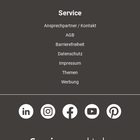
Service
Ansprechpartner / Kontakt
AGB
Barrierefreiheit
Datenschutz
Impressum
Themen
Werbung