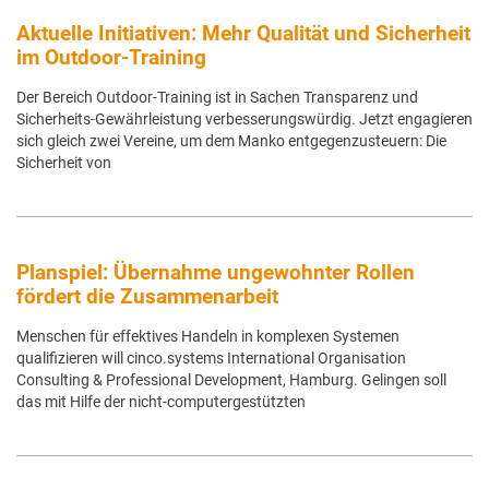
Aktuelle Initiativen: Mehr Qualität und Sicherheit
im Outdoor-Training
Der Bereich Outdoor-Training ist in Sachen Transparenz und
Sicherheits-Gewährleistung verbesserungswürdig. Jetzt engagieren
sich gleich zwei Vereine, um dem Manko entgegenzusteuern: Die
Sicherheit von
Planspiel: Übernahme ungewohnter Rollen
fördert die Zusammenarbeit
Menschen für effektives Handeln in komplexen Systemen
qualifizieren will cinco.systems International Organisation
Consulting & Professional Development, Hamburg. Gelingen soll
das mit Hilfe der nicht-computergestützten