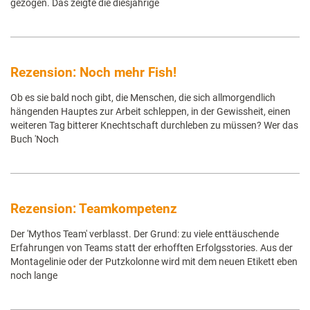
gezogen. Das zeigte die diesjährige
Rezension: Noch mehr Fish!
Ob es sie bald noch gibt, die Menschen, die sich allmorgendlich
hängenden Hauptes zur Arbeit schleppen, in der Gewissheit, einen
weiteren Tag bitterer Knechtschaft durchleben zu müssen? Wer das
Buch 'Noch
Rezension: Teamkompetenz
Der 'Mythos Team' verblasst. Der Grund: zu viele enttäuschende
Erfahrungen von Teams statt der erhofften Erfolgsstories. Aus der
Montagelinie oder der Putzkolonne wird mit dem neuen Etikett eben
noch lange