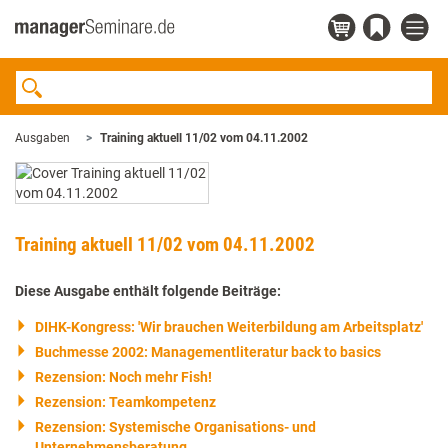
Ausgaben
Training aktuell 11/02 vom 04.11.2002
Training aktuell 11/02 vom 04.11.2002
Diese Ausgabe enthält folgende Beiträge:
DIHK-Kongress: 'Wir brauchen Weiterbildung am Arbeitsplatz'
Buchmesse 2002: Managementliteratur back to basics
Rezension: Noch mehr Fish!
Rezension: Teamkompetenz
Rezension: Systemische Organisations- und
Unternehmensberatung