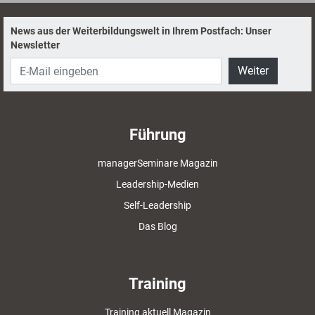
News aus der Weiterbildungswelt in Ihrem Postfach: Unser
Newsletter
Weiter
Führung
managerSeminare Magazin
Leadership-Medien
Self-Leadership
Das Blog
Training
Training aktuell Magazin