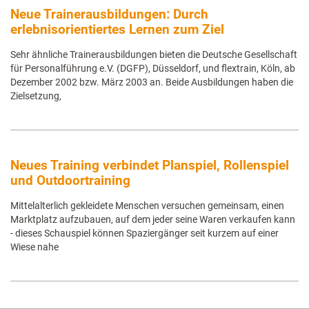
Neue Trainerausbildungen: Durch
erlebnisorientiertes Lernen zum Ziel
Sehr ähnliche Trainerausbildungen bieten die Deutsche Gesellschaft
für Personalführung e.V. (DGFP), Düsseldorf, und flextrain, Köln, ab
Dezember 2002 bzw. März 2003 an. Beide Ausbildungen haben die
Zielsetzung,
Neues Training verbindet Planspiel, Rollenspiel
und Outdoortraining
Mittelalterlich gekleidete Menschen versuchen gemeinsam, einen
Marktplatz aufzubauen, auf dem jeder seine Waren verkaufen kann
- dieses Schauspiel können Spaziergänger seit kurzem auf einer
Wiese nahe