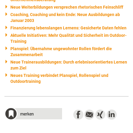
Neue Weiterbildungen versprechen rhetorischen Feinschliff
Coaching, Coaching und kein Ende: Neue Ausbildungen ab
Januar 2003
Finanzierung lebenslangen Lernens: Gesicherte Daten fehlen
Aktuelle Initiativen: Mehr Qualität und Sicherheit im Outdoor-
Training
Planspiel: Übernahme ungewohnter Rollen fördert die
Zusammenarbeit
Neue Trainerausbildungen: Durch erlebnisorientiertes Lernen
zum Ziel
Neues Training verbindet Planspiel, Rollenspiel und
Outdoortraining
merken