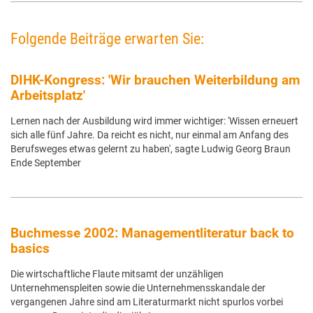
Folgende Beiträge erwarten Sie:
DIHK-Kongress: 'Wir brauchen Weiterbildung am
Arbeitsplatz'
Lernen nach der Ausbildung wird immer wichtiger: 'Wissen erneuert
sich alle fünf Jahre. Da reicht es nicht, nur einmal am Anfang des
Berufsweges etwas gelernt zu haben', sagte Ludwig Georg Braun
Ende September
Buchmesse 2002: Managementliteratur back to
basics
Die wirtschaftliche Flaute mitsamt der unzähligen
Unternehmenspleiten sowie die Unternehmensskandale der
vergangenen Jahre sind am Literaturmarkt nicht spurlos vorbei