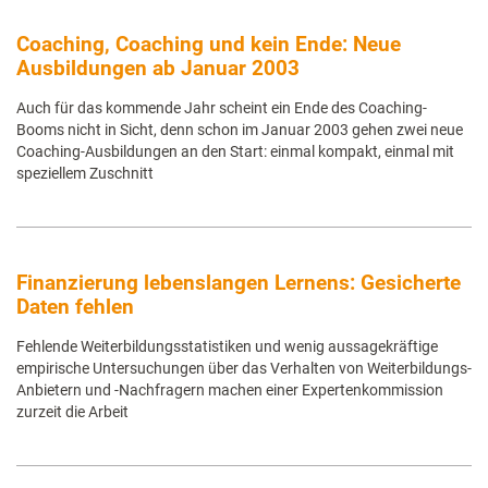
Coaching, Coaching und kein Ende: Neue
Ausbildungen ab Januar 2003
Auch für das kommende Jahr scheint ein Ende des Coaching-
Booms nicht in Sicht, denn schon im Januar 2003 gehen zwei neue
Coaching-Ausbildungen an den Start: einmal kompakt, einmal mit
speziellem Zuschnitt
Finanzierung lebenslangen Lernens: Gesicherte
Daten fehlen
Fehlende Weiterbildungsstatistiken und wenig aussagekräftige
empirische Untersuchungen über das Verhalten von Weiterbildungs-
Anbietern und -Nachfragern machen einer Expertenkommission
zurzeit die Arbeit