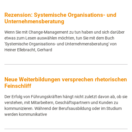
Rezension: Systemische Organisations- und
Unternehmensberatung
Wenn Sie mit Change-Management zu tun haben und sich darüber
etwas zum Lesen auswählen möchten, tun Sie mit dem Buch
'Systemische Organisations- und Unternehmensberatung' von
Heiner Ellebracht, Gerhard
Neue Weiterbildungen versprechen rhetorischen
Feinschliff
Der Erfolg von Führungskräften hängt nicht zuletzt davon ab, ob sie
verstehen, mit Mitarbeitern, Geschäftspartnern und Kunden zu
kommunizieren. Während der Berufsausbildung oder im Studium
werden kommunikative