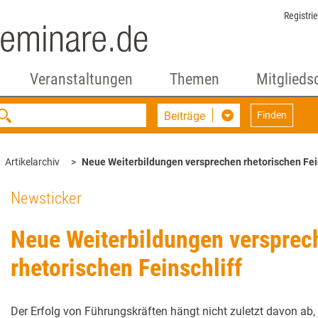
Registri
Veranstaltungen
Themen
Mitglieds
Beiträge
Finden
Artikelarchiv
Neue Weiterbildungen versprechen rhetorischen Fei
Newsticker
Neue Weiterbildungen versprec
rhetorischen Feinschliff
Der Erfolg von Führungskräften hängt nicht zuletzt davon ab, 