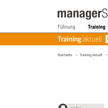
Führung
Training
Startseite
Training aktuell