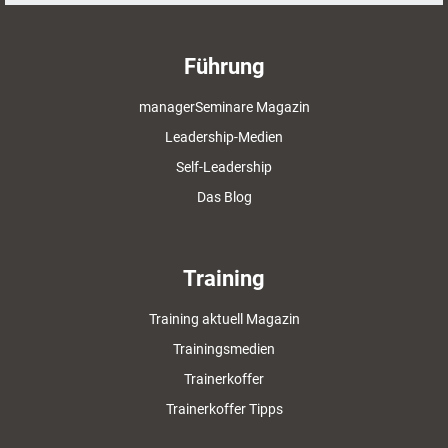
Führung
managerSeminare Magazin
Leadership-Medien
Self-Leadership
Das Blog
Training
Training aktuell Magazin
Trainingsmedien
Trainerkoffer
Trainerkoffer Tipps