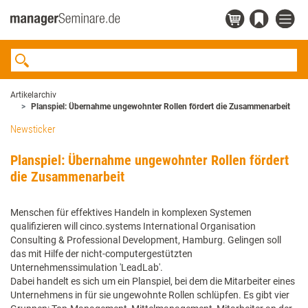
Artikelarchiv
Planspiel: Übernahme ungewohnter Rollen fördert die Zusammenarbeit
Newsticker
Planspiel: Übernahme ungewohnter Rollen fördert
die Zusammenarbeit
Menschen für effektives Handeln in komplexen Systemen
qualifizieren will cinco.systems International Organisation
Consulting & Professional Development, Hamburg. Gelingen soll
das mit Hilfe der nicht-computergestützten
Unternehmenssimulation 'LeadLab'.
Dabei handelt es sich um ein Planspiel, bei dem die Mitarbeiter eines
Unternehmens in für sie ungewohnte Rollen schlüpfen. Es gibt vier