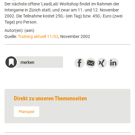
Der nächste offene 'LeadLab'-Workshop findet im Rahmen der
Intergame in Zürich statt, und zwar am 11. und 12. November
2002. Die Teilnahme kostet 250,- (ein Tag) bzw. 450,- Euro (zwei
Tage) pro Person.
Autor(en): (aen)
Quelle:
Training aktuell 11/02
, November 2002
merken
Direkt zu unseren Themenseiten
Planspiel