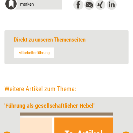
merken
Direkt zu unseren Themenseiten
Mitarbeiterführung
Weitere Artikel zum Thema:
'Führung als gesellschaftlicher Hebel'