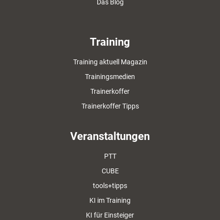
Das Blog
Training
Training aktuell Magazin
Trainingsmedien
Trainerkoffer
Trainerkoffer Tipps
Veranstaltungen
PTT
CUBE
tools+tipps
KI im Training
KI für Einsteiger