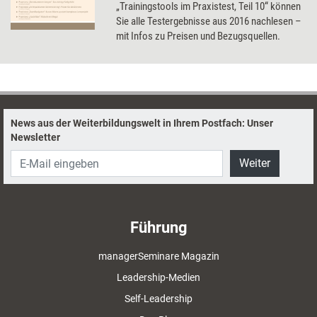
„Trainingstools im Praxistest, Teil 10“ können
Sie alle Testergebnisse aus 2016 nachlesen –
mit Infos zu Preisen und Bezugsquellen.
News aus der Weiterbildungswelt in Ihrem Postfach: Unser
Newsletter
Weiter
Führung
managerSeminare Magazin
Leadership-Medien
Self-Leadership