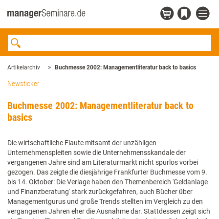
Artikelarchiv
Buchmesse 2002: Managementliteratur back to basics
Newsticker
Buchmesse 2002: Managementliteratur back to
basics
Die wirtschaftliche Flaute mitsamt der unzähligen
Unternehmenspleiten sowie die Unternehmensskandale der
vergangenen Jahre sind am Literaturmarkt nicht spurlos vorbei
gezogen. Das zeigte die diesjährige Frankfurter Buchmesse vom 9.
bis 14. Oktober: Die Verlage haben den Themenbereich 'Geldanlage
und Finanzberatung' stark zurückgefahren, auch Bücher über
Managementgurus und große Trends stellten im Vergleich zu den
vergangenen Jahren eher die Ausnahme dar. Stattdessen zeigt sich