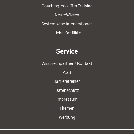
Coachingtools fürs Training
NeuroWissen
Systemische Interventionen
Liebe Konflikte
Service
Ansprechpartner / Kontakt
AGB
Barrierefreiheit
Datenschutz
Impressum
Themen
Werbung