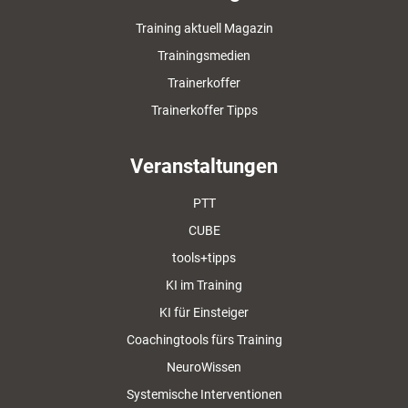
Training aktuell Magazin
Trainingsmedien
Trainerkoffer
Trainerkoffer Tipps
Veranstaltungen
PTT
CUBE
tools+tipps
KI im Training
KI für Einsteiger
Coachingtools fürs Training
NeuroWissen
Systemische Interventionen