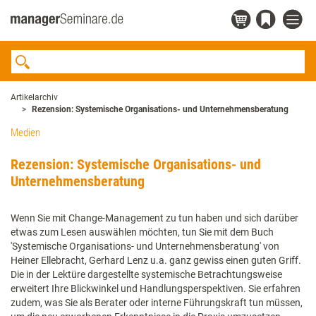
Artikelarchiv
Rezension: Systemische Organisations- und Unternehmensberatung
Medien
Rezension: Systemische Organisations- und
Unternehmensberatung
Wenn Sie mit Change-Management zu tun haben und sich darüber
etwas zum Lesen auswählen möchten, tun Sie mit dem Buch
'Systemische Organisations- und Unternehmensberatung' von
Heiner Ellebracht, Gerhard Lenz u.a. ganz gewiss einen guten Griff.
Die in der Lektüre dargestellte systemische Betrachtungsweise
erweitert Ihre Blickwinkel und Handlungsperspektiven. Sie erfahren
zudem, was Sie als Berater oder interne Führungskraft tun müssen,