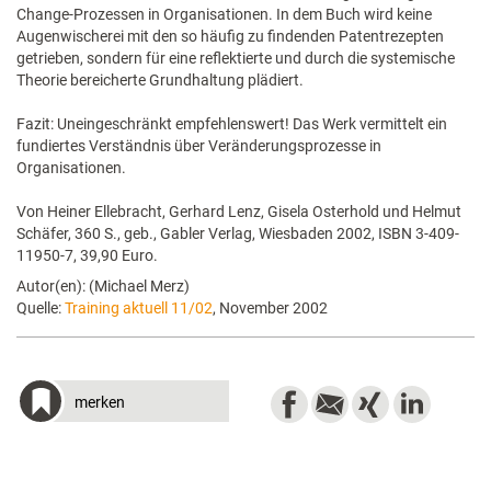
Change-Prozessen in Organisationen. In dem Buch wird keine
Augenwischerei mit den so häufig zu findenden Patentrezepten
getrieben, sondern für eine reflektierte und durch die systemische
Theorie bereicherte Grundhaltung plädiert.
Fazit: Uneingeschränkt empfehlenswert! Das Werk vermittelt ein
fundiertes Verständnis über Veränderungsprozesse in
Organisationen.
Von Heiner Ellebracht, Gerhard Lenz, Gisela Osterhold und Helmut
Schäfer, 360 S., geb., Gabler Verlag, Wiesbaden 2002, ISBN 3-409-
11950-7, 39,90 Euro.
Autor(en): (Michael Merz)
Quelle:
Training aktuell 11/02
, November 2002
merken