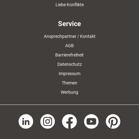
Liebe Konflikte
Service
Ansprechpartner / Kontakt
AGB
Barrierefreiheit
Datenschutz
Impressum
Themen
Werbung