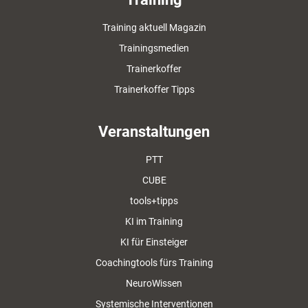
Training aktuell Magazin
Trainingsmedien
Trainerkoffer
Trainerkoffer Tipps
Veranstaltungen
PTT
CUBE
tools+tipps
KI im Training
KI für Einsteiger
Coachingtools fürs Training
NeuroWissen
Systemische Interventionen