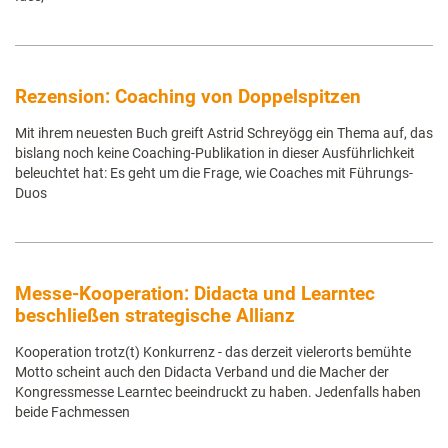
Rezension: Coaching von Doppelspitzen
Mit ihrem neuesten Buch greift Astrid Schreyögg ein Thema auf, das
bislang noch keine Coaching-Publikation in dieser Ausführlichkeit
beleuchtet hat: Es geht um die Frage, wie Coaches mit Führungs-
Duos
Messe-Kooperation: Didacta und Learntec
beschließen strategische Allianz
Kooperation trotz(t) Konkurrenz - das derzeit vielerorts bemühte
Motto scheint auch den Didacta Verband und die Macher der
Kongressmesse Learntec beeindruckt zu haben. Jedenfalls haben
beide Fachmessen