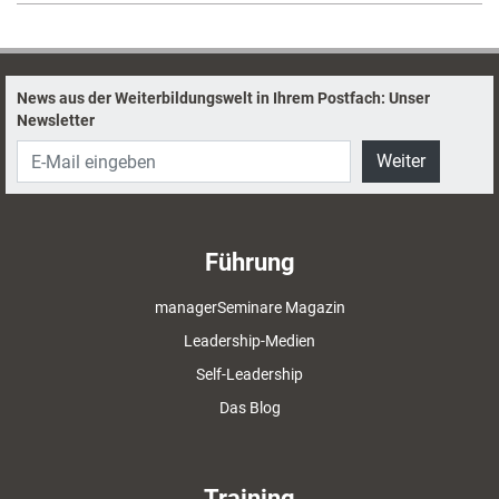
News aus der Weiterbildungswelt in Ihrem Postfach: Unser
Newsletter
Weiter
Führung
managerSeminare Magazin
Leadership-Medien
Self-Leadership
Das Blog
Training