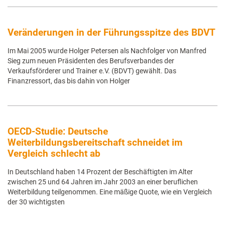
Veränderungen in der Führungsspitze des BDVT
Im Mai 2005 wurde Holger Petersen als Nachfolger von Manfred
Sieg zum neuen Präsidenten des Berufsverbandes der
Verkaufsförderer und Trainer e.V. (BDVT) gewählt. Das
Finanzressort, das bis dahin von Holger
OECD-Studie: Deutsche
Weiterbildungsbereitschaft schneidet im
Vergleich schlecht ab
In Deutschland haben 14 Prozent der Beschäftigten im Alter
zwischen 25 und 64 Jahren im Jahr 2003 an einer beruflichen
Weiterbildung teilgenommen. Eine mäßige Quote, wie ein Vergleich
der 30 wichtigsten