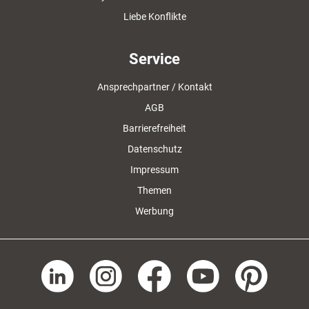
Liebe Konflikte
Service
Ansprechpartner / Kontakt
AGB
Barrierefreiheit
Datenschutz
Impressum
Themen
Werbung