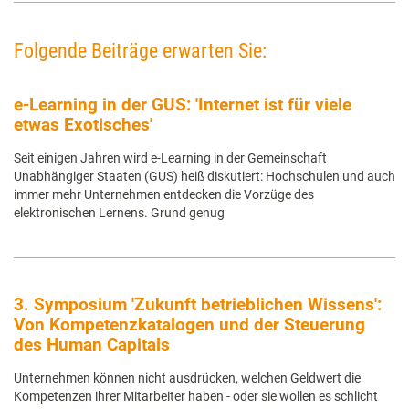
Folgende Beiträge erwarten Sie:
e-Learning in der GUS: 'Internet ist für viele
etwas Exotisches'
Seit einigen Jahren wird e-Learning in der Gemeinschaft
Unabhängiger Staaten (GUS) heiß diskutiert: Hochschulen und auch
immer mehr Unternehmen entdecken die Vorzüge des
elektronischen Lernens. Grund genug
3. Symposium 'Zukunft betrieblichen Wissens':
Von Kompetenzkatalogen und der Steuerung
des Human Capitals
Unternehmen können nicht ausdrücken, welchen Geldwert die
Kompetenzen ihrer Mitarbeiter haben - oder sie wollen es schlicht