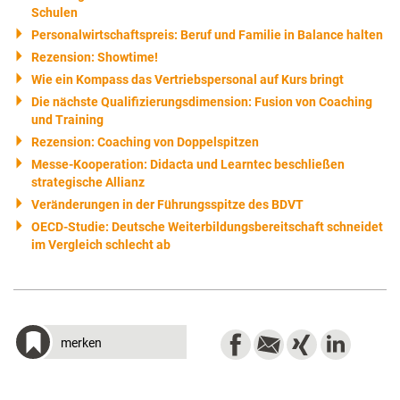
Schulen
Personalwirtschaftspreis: Beruf und Familie in Balance halten
Rezension: Showtime!
Wie ein Kompass das Vertriebspersonal auf Kurs bringt
Die nächste Qualifizierungsdimension: Fusion von Coaching
und Training
Rezension: Coaching von Doppelspitzen
Messe-Kooperation: Didacta und Learntec beschließen
strategische Allianz
Veränderungen in der Führungsspitze des BDVT
OECD-Studie: Deutsche Weiterbildungsbereitschaft schneidet
im Vergleich schlecht ab
merken