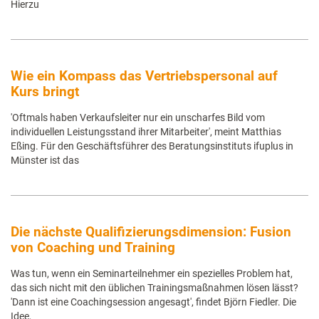
Hierzu
Wie ein Kompass das Vertriebspersonal auf
Kurs bringt
'Oftmals haben Verkaufsleiter nur ein unscharfes Bild vom
individuellen Leistungsstand ihrer Mitarbeiter', meint Matthias
Eßing. Für den Geschäftsführer des Beratungsinstituts ifuplus in
Münster ist das
Die nächste Qualifizierungsdimension: Fusion
von Coaching und Training
Was tun, wenn ein Seminarteilnehmer ein spezielles Problem hat,
das sich nicht mit den üblichen Trainingsmaßnahmen lösen lässt?
'Dann ist eine Coachingsession angesagt', findet Björn Fiedler. Die
Idee,