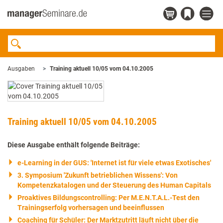
Ausgaben
Training aktuell 10/05 vom 04.10.2005
Training aktuell 10/05 vom 04.10.2005
Diese Ausgabe enthält folgende Beiträge:
e-Learning in der GUS: 'Internet ist für viele etwas Exotisches'
3. Symposium 'Zukunft betrieblichen Wissens': Von
Kompetenzkatalogen und der Steuerung des Human Capitals
Proaktives Bildungscontrolling: Per M.E.N.T.A.L.-Test den
Trainingserfolg vorhersagen und beeinflussen
Coaching für Schüler: Der Marktzutritt läuft nicht über die