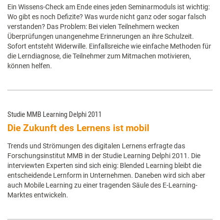
Ein Wissens-Check am Ende eines jeden Seminarmoduls ist wichtig:
Wo gibt es noch Defizite? Was wurde nicht ganz oder sogar falsch
verstanden? Das Problem: Bei vielen Teilnehmern wecken
Überprüfungen unangenehme Erinnerungen an ihre Schulzeit.
Sofort entsteht Widerwille. Einfallsreiche wie einfache Methoden für
die Lerndiagnose, die Teilnehmer zum Mitmachen motivieren,
können helfen.
Studie MMB Learning Delphi 2011
Die Zukunft des Lernens ist mobil
Trends und Strömungen des digitalen Lernens erfragte das
Forschungsinstitut MMB in der Studie Learning Delphi 2011. Die
interviewten Experten sind sich einig: Blended Learning bleibt die
entscheidende Lernform in Unternehmen. Daneben wird sich aber
auch Mobile Learning zu einer tragenden Säule des E-Learning-
Marktes entwickeln.