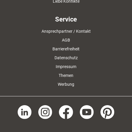
Liebe Konflikte
Service
Ansprechpartner / Kontakt
AGB
Barrierefreiheit
Datenschutz
Impressum
Themen
Werbung