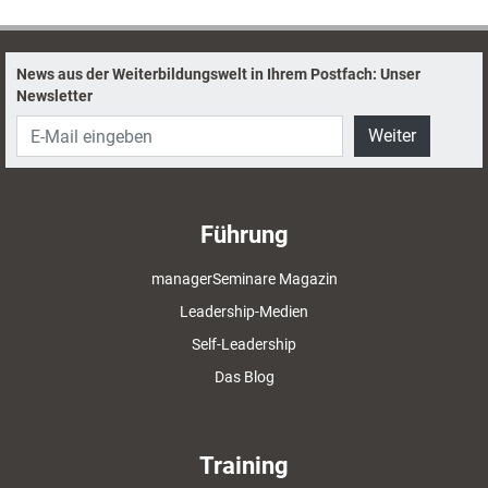
News aus der Weiterbildungswelt in Ihrem Postfach: Unser
Newsletter
Weiter
Führung
managerSeminare Magazin
Leadership-Medien
Self-Leadership
Das Blog
Training