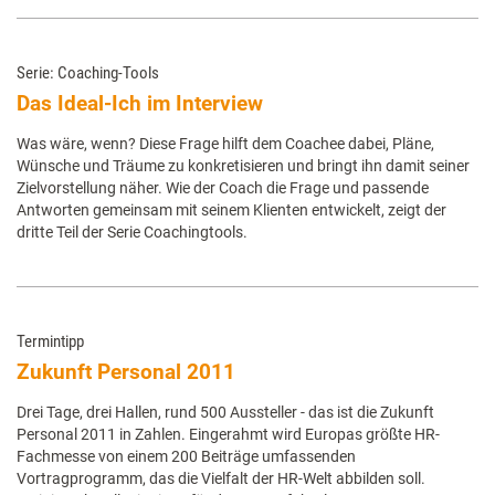
Serie: Coaching-Tools
Das Ideal-Ich im Interview
Was wäre, wenn? Diese Frage hilft dem Coachee dabei, Pläne,
Wünsche und Träume zu konkretisieren und bringt ihn damit seiner
Zielvorstellung näher. Wie der Coach die Frage und passende
Antworten gemeinsam mit seinem Klienten entwickelt, zeigt der
dritte Teil der Serie Coachingtools.
Termintipp
Zukunft Personal 2011
Drei Tage, drei Hallen, rund 500 Aussteller - das ist die Zukunft
Personal 2011 in Zahlen. Eingerahmt wird Europas größte HR-
Fachmesse von einem 200 Beiträge umfassenden
Vortragprogramm, das die Vielfalt der HR-Welt abbilden soll.