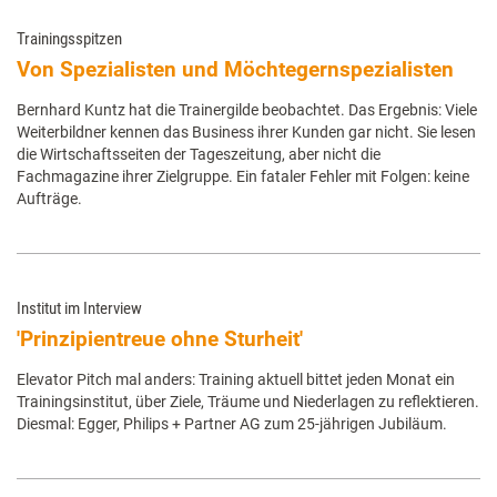
Trainingsspitzen
Von Spezialisten und Möchtegernspezialisten
Bernhard Kuntz hat die Trainergilde beobachtet. Das Ergebnis: Viele
Weiterbildner kennen das Business ihrer Kunden gar nicht. Sie lesen
die Wirtschaftsseiten der Tageszeitung, aber nicht die
Fachmagazine ihrer Zielgruppe. Ein fataler Fehler mit Folgen: keine
Aufträge.
Institut im Interview
'Prinzipientreue ohne Sturheit'
Elevator Pitch mal anders: Training aktuell bittet jeden Monat ein
Trainingsinstitut, über Ziele, Träume und Niederlagen zu reflektieren.
Diesmal: Egger, Philips + Partner AG zum 25-jährigen Jubiläum.