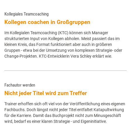
Kollegiales Teamcoaching
Kollegen coachen in Großgruppen
Im Kollegialen Teamcoaching (KTC) können sich Manager
strukturierten Input von Kollegen abholen. Meist passiert das im
kleinen Kreis, das Format funktioniert aber auch in größeren
Gruppen - etwa bei der Umsetzung von komplexen Strategie- oder
Change-Projekten. KTC-Entwicklerin Vera Schley erklärt wie.
Fachautor werden
Nicht jeder Titel wird zum Treffer
Trainer erhoffen sich oft viel von der Veröffentlichung eines eigenen
Fachbuchs. Doch längst nicht jeder Titel entfaltet Katapultwirkung
für die Karriere. Damit das Buchprojekt nicht zum Minusgeschäft
wird, bedarf es einer klaren Strategie - und Eigeninitiative.