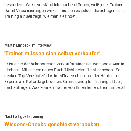
besonderer Weise verständlich machen können, weiß jeder Trainer.
Damit Visualisierungen wirken, müssen es jedoch die richtigen sein.
Training aktuell zeigt, wie man sie findet.
Martin Limbeck im Interview
'Trainer müssen sich selbst verkaufen'
Er ist einer der bekanntesten Verkaufstrainer Deutschlands: Martin
Limbeck. Mit seinem neuen Buch 'Nicht gekauft hat er schon - So
denken Top-Verkäufer', das im März erschien, hat der Hardselling-
Experte alle Rekorde gebrochen. Grund genug für Training aktuell,
nachzufragen: Was können Trainer von Ihnen lernen, Herr Limbeck?
Nachhaltigkeitstraining
Wissens-Checks geschickt verpacken