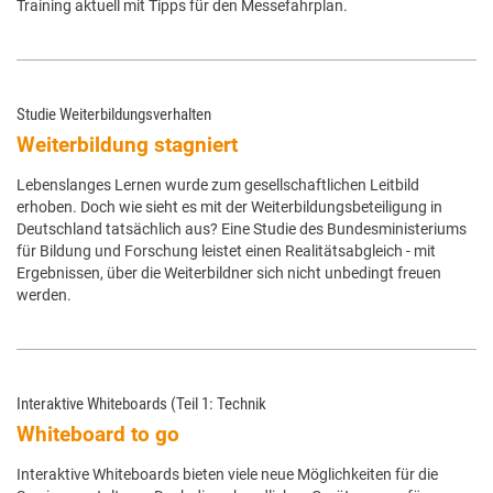
Training aktuell mit Tipps für den Messefahrplan.
Studie Weiterbildungsverhalten
Weiterbildung stagniert
Lebenslanges Lernen wurde zum gesellschaftlichen Leitbild
erhoben. Doch wie sieht es mit der Weiterbildungsbeteiligung in
Deutschland tatsächlich aus? Eine Studie des Bundesministeriums
für Bildung und Forschung leistet einen Realitätsabgleich - mit
Ergebnissen, über die Weiterbildner sich nicht unbedingt freuen
werden.
Interaktive Whiteboards (Teil 1: Technik
Whiteboard to go
Interaktive Whiteboards bieten viele neue Möglichkeiten für die