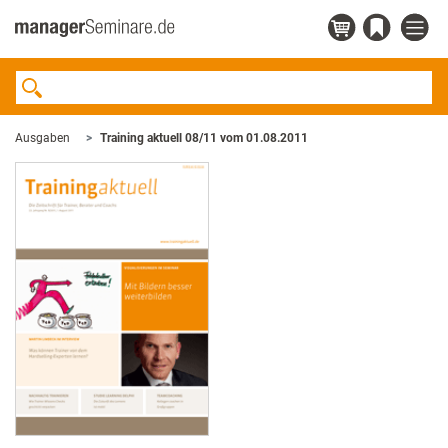
Ausgaben
Training aktuell 08/11 vom 01.08.2011