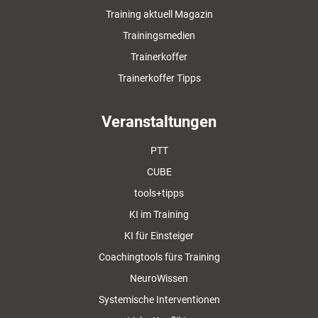
Training aktuell Magazin
Trainingsmedien
Trainerkoffer
Trainerkoffer Tipps
Veranstaltungen
PTT
CUBE
tools+tipps
KI im Training
KI für Einsteiger
Coachingtools fürs Training
NeuroWissen
Systemische Interventionen