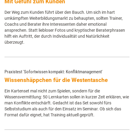
Mit Gefühl zum Kunden
Der Weg zum Kunden führt über den Bauch. Um sich im hart
umkämpften Weiterbildungsmarkt zu behaupten, sollten Trainer,
Coachs und Berater ihre Interessenten daher emotional
ansprechen. Statt liebloser Fotos und kryptischer Beraterphrasen
hilft ein Auftritt, der durch Individualität und Natürlichkeit
überzeugt.
Praxistest 'Sofortwissen kompakt: Konfliktmanagement'
Wissenshäppchen für die Westentasche
Ein Kartenset mal nicht zum Spielen, sondern für die
Wissensvermittlung: 50 Lernkarten sollen in kurzer Zeit erklären, wie
man Konflikte entschärft. Gedacht ist das Set sowohl fürs
Selbststudium als auch für den Einsatz im Seminar. Ob sich das
Format dafür eignet, hat Training aktuell geprüft.