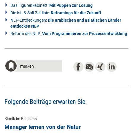
Das Figurenkabinett:
Mit Puppen zur Lösung
Die Ist- & Soll-Zeitlinie:
Reframings für die Zukunft
NLP-Entdeckungen:
Die arabischen und asiatischen Länder
entdecken NLP
Reform des NLP:
Vom Programmieren zur Prozessentwicklung
merken
Folgende Beiträge erwarten Sie:
Bionik im Business
Manager lernen von der Natur