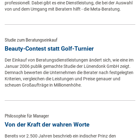
professionell. Dabei gibt es eine Dienstleistung, die bei der Auswahl
von und dem Umgang mit Beratern hilft - die Meta-Beratung.
Studie zum Beratungseinkauf
Beauty-Contest statt Golf-Turnier
Der Einkauf von Beratungsdienstleistungen ändert sich, wie eine im
Januar 2006 publik gemachte Studie der Lünendonk GmbH zeigt.
Demnach bewerten die Unternehmen die Berater nach festgelegten
Kriterien, vergleichen die Leistungen und Preise genauer und
scheuen Großaufträge in Millionenhöhe.
Philosophie für Manager
Von der Kraft der wahren Worte
Bereits vor 2.500 Jahren beschrieb ein indischer Prinz den