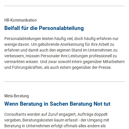
HR-Kommunikation
Beifall für die Personalabteilung
Personalabteilungen leisten häufig viel, doch häufig erfahren nur
wenige davon. Um gebührende Anerkennung für ihre Arbeit zu
erfahren und damit auch den eigenen Stand im Unternehmen zu
verbessern, müssen Personaler ihre Leistungen professionell zu
vermarkten wissen. Und zwar sowohl intern gegenüber Mitarbeitern
und Führungskräften, als auch extern gegenüber der Presse.
Meta-Beratung
Wenn Beratung in Sachen Beratung Not tut
Consultants werden auf Zuruf engagiert, Aufträge doppelt
vergeben, Beratungskosten kaum erfasst - der Umgang mit
Beratung in Unternehmen erfolgt oftmals alles andere als