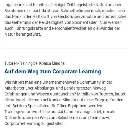
Ingenieure sind bereits seit einiger Zeit begeisterte Naturforscher:
Sie ahmen die Leuchtkraft von Schmetterlingen nach, machen sich
das Prinzip der Haftkraft von Geckofüßen zunutze und untersuchen
das Geheimnis der Reißfestigkeit von Spinnenfäden. Nun werden
auch Führungskräfte und Personalentwickler an die Wunder der
Natur herangeführt.
Tutoren-Training bei Konica Minolta
Auf dem Weg zum Corporate Learning
Wie initiiert man eine unternehmensweite Community, in der
Mitarbeiter über Abteilungs- und Ländergrenzen hinweg
Erfahrungen und Wissen austauschen? Mithilfe von Tutoren, lautet
die Antwort, die man bei Konica Minolta auf diese Frage gefunden
hat: Bei dem Spezialisten für Office Equipment werden
Trainingsverantwortliche aus 44 Ländern ausgebildet, um als
Online-Tutoren den Weg vom Selbstlernen zum Team- bzw.
Corporate-Learning zu gestalten.