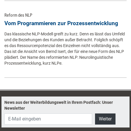
Reform des NLP
Vom Programmieren zur Prozessentwicklung
Das klassische NLP-Modell greift zu kurz. Denn es lässt das Umfeld
und die Beziehungen des Kunden außer Betracht. Folglich schöpft
es das Ressourcenpotenzial des Einzelnen nicht vollständig aus.
Das ist die Ansicht von Bernd Isert, der für eine neue Form des NLP
plädiert. Der Name des reformierten NLP: Neurolinguistische
Prozessentwicklung, kurz NLPe.
News aus der Weiterbildungswelt in Ihrem Postfach: Unser
Newsletter
Weiter