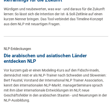
Würdigen und neubewerten, was war - und daraus für die Zukunft
lernen: So lässt sich die Intention der Ist- & Soll-Zeitlinie auf einen
kurzen Nenner bringen. Das Tool verbindet das Timeline-Konzept
aus dem NLP mit neuartigen Fragen.
NLP-Entdeckungen
Die arabischen und asiatischen Länder
entdecken NLP
Vor kurzem gab er einen Modeling-Kurs auf den Fidschi-Inseln,
demnächst reist er als NLP-Trainer nach Schweden und Slowenien:
Bert Feustel, Vorstand der International NLP Trainer Association,
kennt den internationalen NLP-Markt. managerSeminare sprach
mit ihm über internationale Entwicklungen im NLP, neue
Geschäftsfelder in den arabischen Staaten - und Neuerungen in der
NLP-Ausbildung.