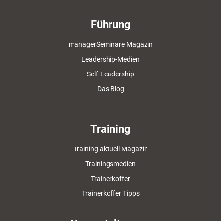
Führung
managerSeminare Magazin
Leadership-Medien
Self-Leadership
Das Blog
Training
Training aktuell Magazin
Trainingsmedien
Trainerkoffer
Trainerkoffer Tipps