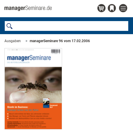
Ausgaben
managerSeminare 96 vom 17.02.2006