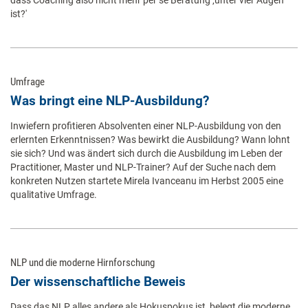
ist?'
Umfrage
Was bringt eine NLP-Ausbildung?
Inwiefern profitieren Absolventen einer NLP-Ausbildung von den
erlernten Erkenntnissen? Was bewirkt die Ausbildung? Wann lohnt
sie sich? Und was ändert sich durch die Ausbildung im Leben der
Practitioner, Master und NLP-Trainer? Auf der Suche nach dem
konkreten Nutzen startete Mirela Ivanceanu im Herbst 2005 eine
qualitative Umfrage.
NLP und die moderne Hirnforschung
Der wissenschaftliche Beweis
Dass das NLP alles andere als Hokuspokus ist, belegt die moderne