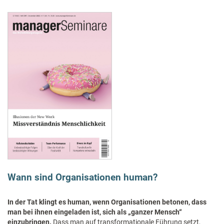
Wann sind Organisationen human?
In der Tat klingt es human, wenn Organisationen betonen, dass
man bei ihnen eingeladen ist, sich als „ganzer Mensch“
einzubringen.
Dass man auf transformationale Führung setzt,