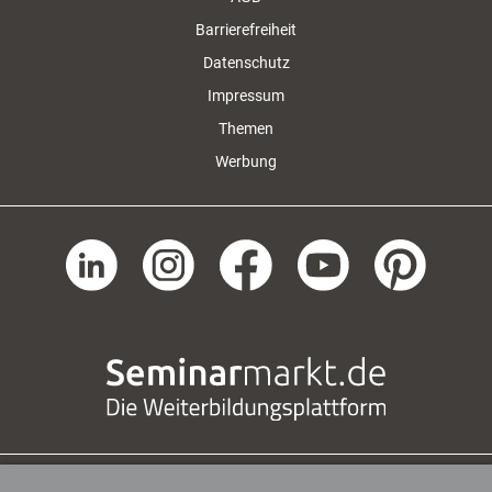
Barrierefreiheit
Datenschutz
Impressum
Themen
Werbung