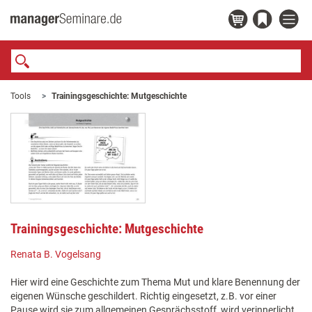
Tools
Trainingsgeschichte: Mutgeschichte
Trainingsgeschichte: Mutgeschichte
Renata B. Vogelsang
Hier wird eine Geschichte zum Thema Mut und klare Benennung der
eigenen Wünsche geschildert. Richtig eingesetzt, z.B. vor einer
Pause wird sie zum allgemeinen Gesprächsstoff, wird verinnerlicht