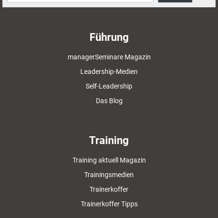
Führung
managerSeminare Magazin
Leadership-Medien
Self-Leadership
Das Blog
Training
Training aktuell Magazin
Trainingsmedien
Trainerkoffer
Trainerkoffer Tipps