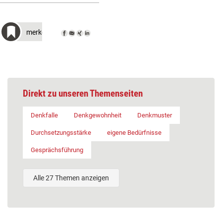
merken
Direkt zu unseren Themenseiten
Denkfalle
Denkgewohnheit
Denkmuster
Durchsetzungsstärke
eigene Bedürfnisse
Gesprächsführung
Alle 27 Themen anzeigen