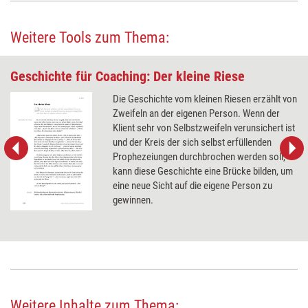
Weitere Tools zum Thema:
Geschichte für Coaching: Der kleine Riese
Die Geschichte vom kleinen Riesen erzählt von
Zweifeln an der eigenen Person. Wenn der
Klient sehr von Selbstzweifeln verunsichert ist
und der Kreis der sich selbst erfüllenden
Prophezeiungen durchbrochen werden soll,
kann diese Geschichte eine Brücke bilden, um
eine neue Sicht auf die eigene Person zu
gewinnen.
Weitere Inhalte zum Thema: