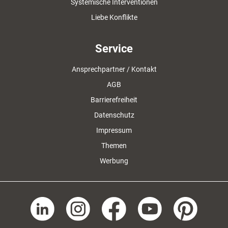
Systemische Interventionen
Liebe Konflikte
Service
Ansprechpartner / Kontakt
AGB
Barrierefreiheit
Datenschutz
Impressum
Themen
Werbung