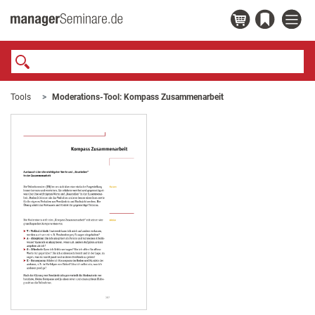
Tools
Moderations-Tool: Kompass Zusammenarbeit