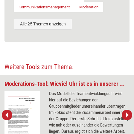
Kommunikationsmanagement
Moderation
Alle 25 Themen anzeigen
Weitere Tools zum Thema:
Moderations-Tool: Wieviel Uhr ist es in unserer Zusammenarbeit?
Das Modell der Teamentwicklungsuhr wird
hier auf die Beziehungen der
Gruppenmitglieder untereinander übertragen.
Im Fokus steht die Zusammenarbeit innerhalb
der Gruppe. Der erste Schritt ist festzustellen,
wie nah oder auseinander die Bewertungen
liegen. Daraus ergibt sich die weitere Arbeit.