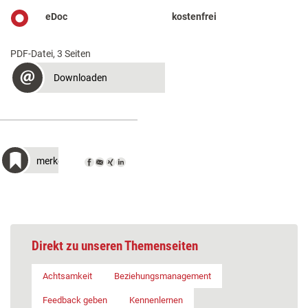
eDoc
kostenfrei
PDF-Datei, 3 Seiten
Downloaden
merken
Direkt zu unseren Themenseiten
Achtsamkeit
Beziehungsmanagement
Feedback geben
Kennenlernen