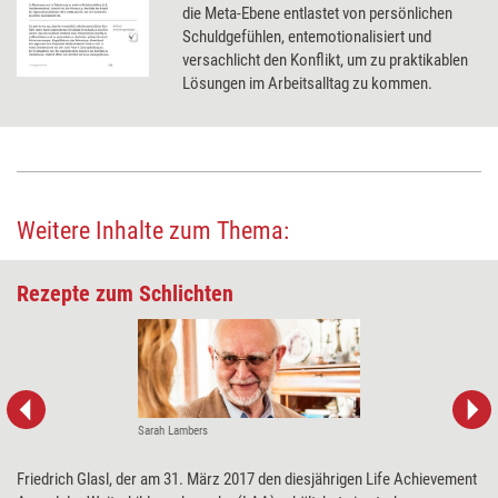
die Meta-Ebene entlastet von persönlichen
Schuldgefühlen, entemotionalisiert und
versachlicht den Konflikt, um zu praktikablen
Lösungen im Arbeitsalltag zu kommen.
Weitere Inhalte zum Thema:
Rezepte zum Schlichten
Sarah Lambers
Friedrich Glasl, der am 31. März 2017 den diesjährigen Life Achievement