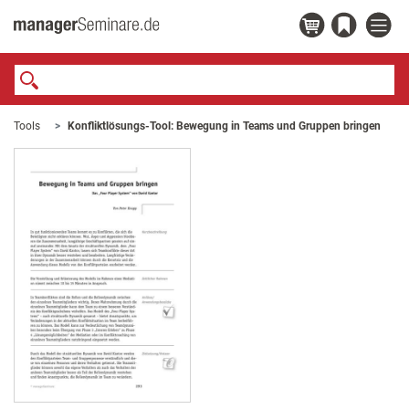
Tools
Konfliktlösungs-Tool: Bewegung in Teams und Gruppen bringen