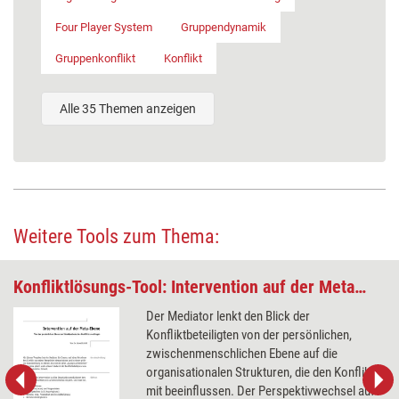
Four Player System
Gruppendynamik
Gruppenkonflikt
Konflikt
Alle 35 Themen anzeigen
Weitere Tools zum Thema:
Konfliktlösungs-Tool: Intervention auf der Meta-Ebene
Der Mediator lenkt den Blick der
Konfliktbeteiligten von der persönlichen,
zwischenmenschlichen Ebene auf die
organisationalen Strukturen, die den Konflikt
mit beeinflussen. Der Perspektivwechsel auf