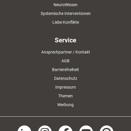
NeuroWissen
Systemische Interventionen
Liebe Konflikte
Service
Ansprechpartner / Kontakt
AGB
Barrierefreiheit
Datenschutz
Impressum
Themen
Werbung