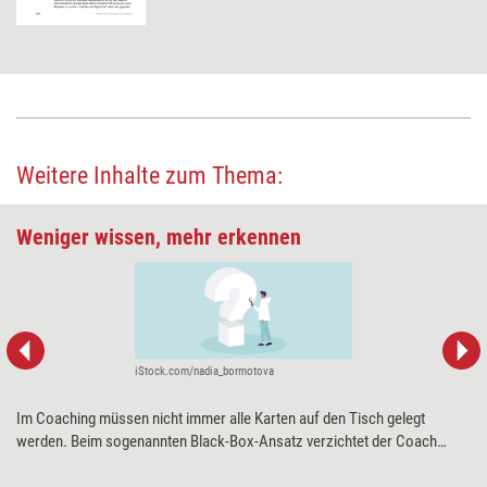
Weitere Inhalte zum Thema:
Weniger wissen, mehr erkennen
iStock.com/nadia_bormotova
Im Coaching müssen nicht immer alle Karten auf den Tisch gelegt
werden. Beim sogenannten Black-Box-Ansatz verzichtet der Coach
bewusst auf detalliertes Wissen über das Anliegen seiner Klienten. Er