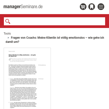
Tools
Fragen von Coachs: Meine Klientin ist völlig emotionslos – wie gehe ich
damit um?