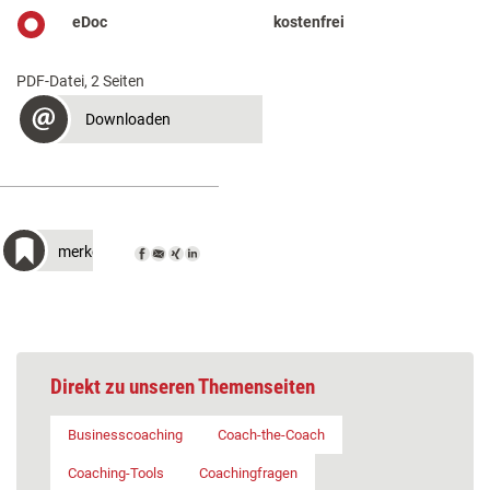
eDoc
kostenfrei
PDF-Datei, 2 Seiten
Downloaden
merken
Direkt zu unseren Themenseiten
Businesscoaching
Coach-the-Coach
Coaching-Tools
Coachingfragen