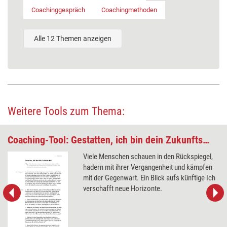
Coachinggespräch
Coachingmethoden
Alle 12 Themen anzeigen
Weitere Tools zum Thema:
Coaching-Tool: Gestatten, ich bin dein Zukunfts-Ich!
Viele Menschen schauen in den Rückspiegel,
hadern mit ihrer Vergangenheit und kämpfen
mit der Gegenwart. Ein Blick aufs künftige Ich
verschafft neue Horizonte.