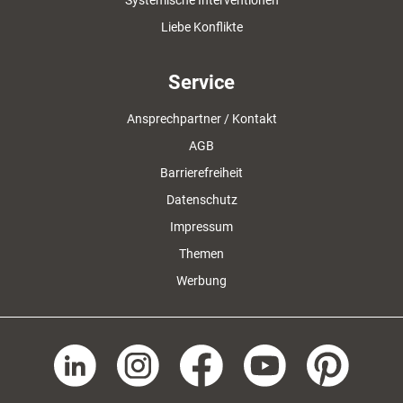
Liebe Konflikte
Service
Ansprechpartner / Kontakt
AGB
Barrierefreiheit
Datenschutz
Impressum
Themen
Werbung