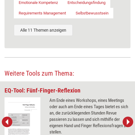
Emotionale Kompetenz
Entscheidungsfindung
Requirements Management
Selbstbewusstsein
Alle 11 Themen anzeigen
Weitere Tools zum Thema:
EQ-Tool: Fünf-Finger-Reflexion
Am Ende eines Workshops, eines Meetings
oder auch am Ende eines Tages bietet es sich
an, die zurückliegenden Stunden Revue
passieren zu lassen und sich mithilfe der
eigenen Hand und Finger Reflexionsfragen zu
stellen.