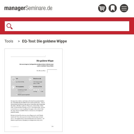
Tools
EQ-Tool: Die goldene Wippe