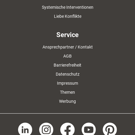
Systemische Interventionen
Liebe Konflikte
Service
Ansprechpartner / Kontakt
AGB
Barrierefreiheit
Datenschutz
Impressum
Themen
Werbung