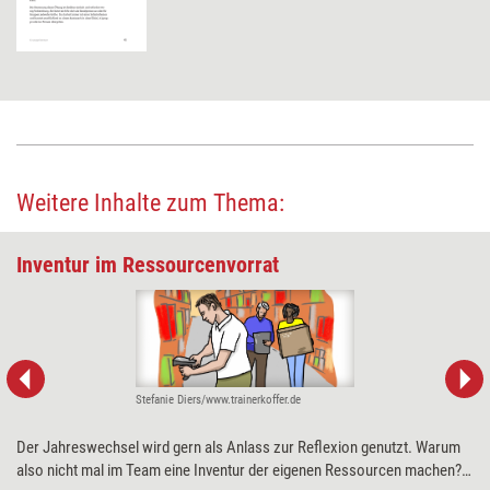
Weitere Inhalte zum Thema:
Inventur im Ressourcenvorrat
Stefanie Diers/www.trainerkoffer.de
Der Jahreswechsel wird gern als Anlass zur Reflexion genutzt. Warum
also nicht mal im Team eine Inventur der eigenen Ressourcen machen?