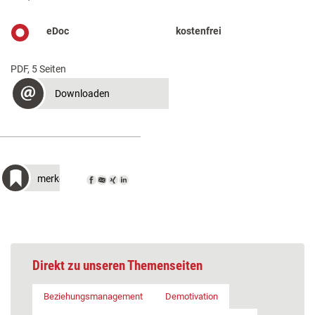
eDoc
kostenfrei
PDF, 5 Seiten
Downloaden
merken
Direkt zu unseren Themenseiten
Beziehungsmanagement
Demotivation