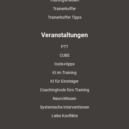
Trainerkoffer
Trainerkoffer Tipps
Veranstaltungen
PTT
CUBE
tools+tipps
KI im Training
KI für Einsteiger
Coachingtools fürs Training
NeuroWissen
Systemische Interventionen
Liebe Konflikte