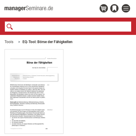
Tools
EQ-Tool: Börse der Fähigkeiten