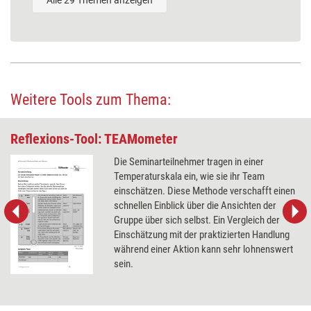
Weitere Tools zum Thema:
Reflexions-Tool: TEAMometer
Die Seminarteilnehmer tragen in einer
Temperaturskala ein, wie sie ihr Team
einschätzen. Diese Methode verschafft einen
schnellen Einblick über die Ansichten der
Gruppe über sich selbst. Ein Vergleich der
Einschätzung mit der praktizierten Handlung
während einer Aktion kann sehr lohnenswert
sein.