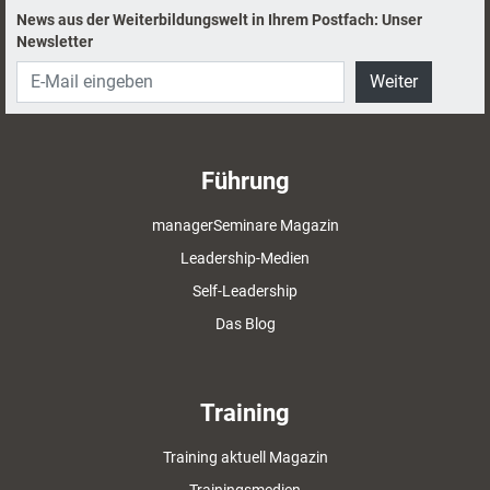
News aus der Weiterbildungswelt in Ihrem Postfach: Unser
Newsletter
Weiter
Führung
managerSeminare Magazin
Leadership-Medien
Self-Leadership
Das Blog
Training
Training aktuell Magazin
Trainingsmedien