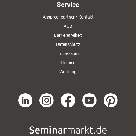
Service
Ansprechpartner / Kontakt
AGB
Barrierefreiheit
Datenschutz
Impressum
Themen
Werbung