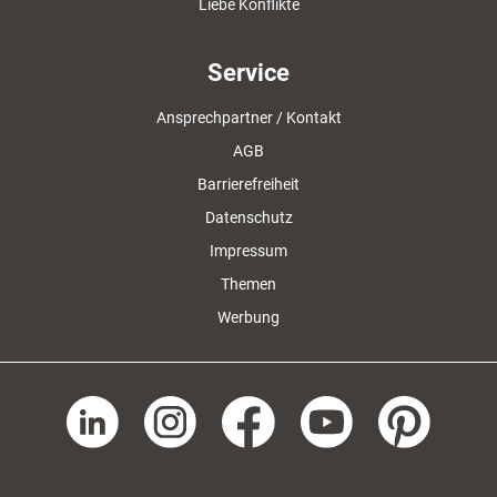
Liebe Konflikte
Service
Ansprechpartner / Kontakt
AGB
Barrierefreiheit
Datenschutz
Impressum
Themen
Werbung