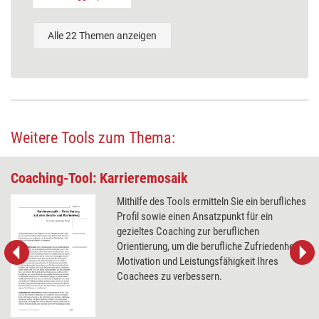
Alle 22 Themen anzeigen
Weitere Tools zum Thema:
Coaching-Tool: Karrieremosaik
Mithilfe des Tools ermitteln Sie ein berufliches
Profil sowie einen Ansatzpunkt für ein
gezieltes Coaching zur beruflichen
Orientierung, um die berufliche Zufriedenheit,
Motivation und Leistungsfähigkeit Ihres
Coachees zu verbessern.