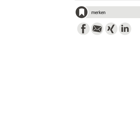
merken