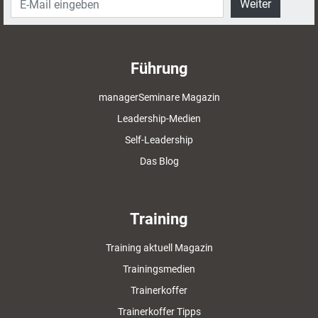
Weiter
Führung
managerSeminare Magazin
Leadership-Medien
Self-Leadership
Das Blog
Training
Training aktuell Magazin
Trainingsmedien
Trainerkoffer
Trainerkoffer Tipps