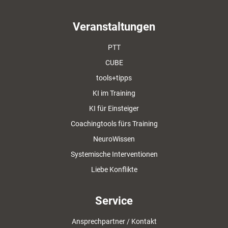
Veranstaltungen
PTT
CUBE
tools+tipps
KI im Training
KI für Einsteiger
Coachingtools fürs Training
NeuroWissen
Systemische Interventionen
Liebe Konflikte
Service
Ansprechpartner / Kontakt