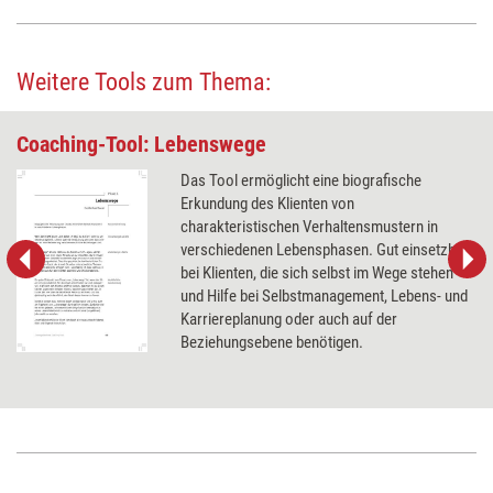
Weitere Tools zum Thema:
Coaching-Tool: Lebenswege
Das Tool ermöglicht eine biografische
Erkundung des Klienten von
charakteristischen Verhaltensmustern in
verschiedenen Lebensphasen. Gut einsetzbar
bei Klienten, die sich selbst im Wege stehen
und Hilfe bei Selbstmanagement, Lebens- und
Karriereplanung oder auch auf der
Beziehungsebene benötigen.