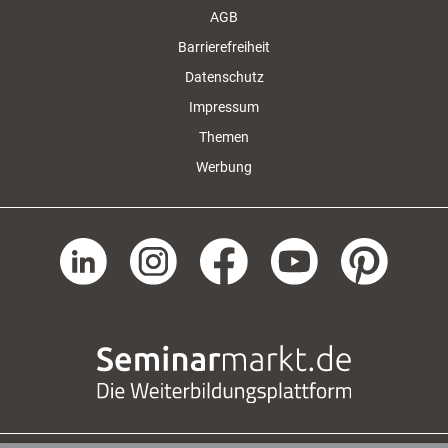
AGB
Barrierefreiheit
Datenschutz
Impressum
Themen
Werbung