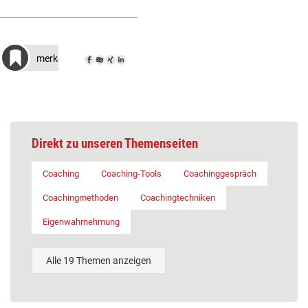
merken
Direkt zu unseren Themenseiten
Coaching
Coaching-Tools
Coachinggespräch
Coachingmethoden
Coachingtechniken
Eigenwahrnehmung
Alle 19 Themen anzeigen