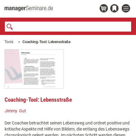
Tools
Coaching-Tool: Lebensstraße
Coaching-Tool: Lebensstraße
Jimmy Gut
Der Coachee betrachtet seinen Lebensweg und ordnet positive und
kritische Aspekte mit Hilfe von Bildern, die entlang des Lebenswegs
chronologisch gelegt werden. Im nächsten Schritt werden diesen