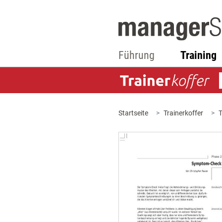
Führung
Training
Startseite
Trainerkoffer
T