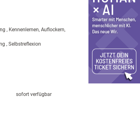
ng , Kennenlernen, Auflockern,
 , Selbstreflexion
sofort verfügbar