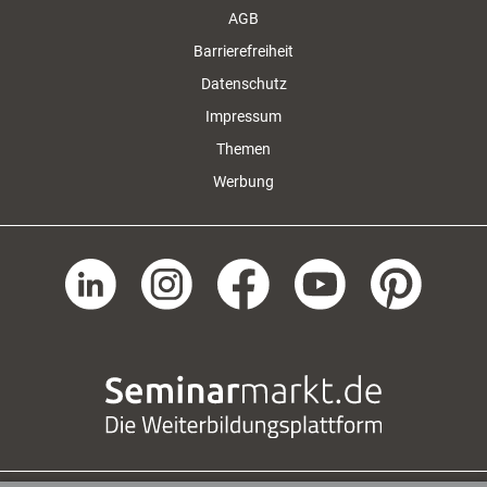
AGB
Barrierefreiheit
Datenschutz
Impressum
Themen
Werbung