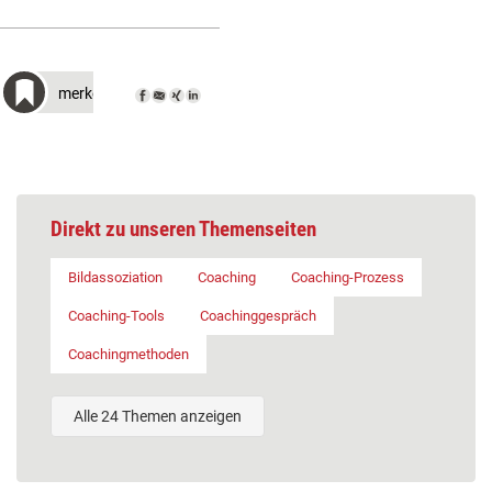
merken
Direkt zu unseren Themenseiten
Bildassoziation
Coaching
Coaching-Prozess
Coaching-Tools
Coachinggespräch
Coachingmethoden
Alle 24 Themen anzeigen