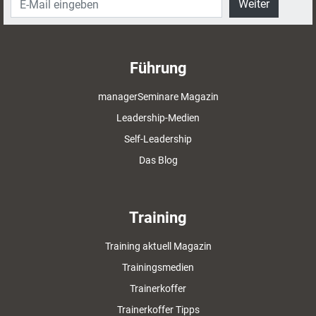
Weiter
Führung
managerSeminare Magazin
Leadership-Medien
Self-Leadership
Das Blog
Training
Training aktuell Magazin
Trainingsmedien
Trainerkoffer
Trainerkoffer Tipps