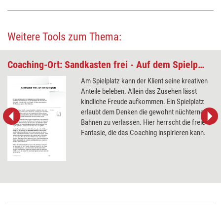
Weitere Tools zum Thema:
Coaching-Ort: Sandkasten frei - Auf dem Spielplatz
Am Spielplatz kann der Klient seine kreativen
Anteile beleben. Allein das Zusehen lässt
kindliche Freude aufkommen. Ein Spielplatz
erlaubt dem Denken die gewohnt nüchternen
Bahnen zu verlassen. Hier herrscht die freie
Fantasie, die das Coaching inspirieren kann.