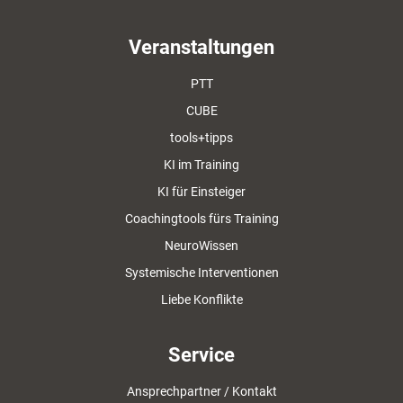
Veranstaltungen
PTT
CUBE
tools+tipps
KI im Training
KI für Einsteiger
Coachingtools fürs Training
NeuroWissen
Systemische Interventionen
Liebe Konflikte
Service
Ansprechpartner / Kontakt