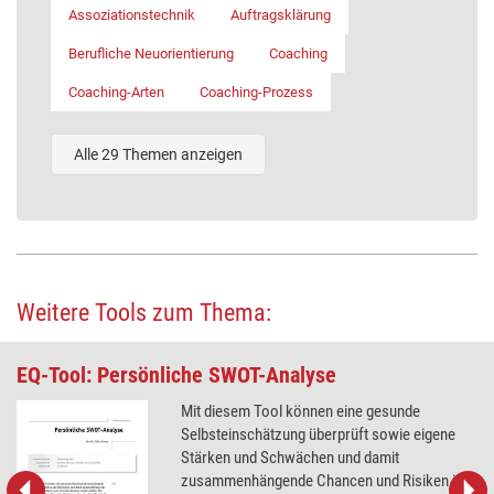
Assoziationstechnik
Auftragsklärung
Berufliche Neuorientierung
Coaching
Coaching-Arten
Coaching-Prozess
Alle 29 Themen anzeigen
Weitere Tools zum Thema:
EQ-Tool: Persönliche SWOT-Analyse
Mit diesem Tool können eine gesunde
Selbsteinschätzung überprüft sowie eigene
Stärken und Schwächen und damit
zusammenhängende Chancen und Risiken in