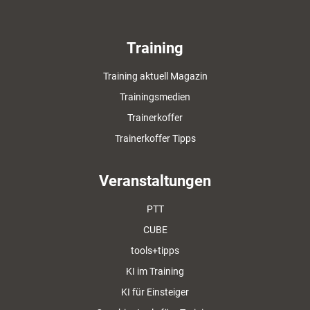
Training
Training aktuell Magazin
Trainingsmedien
Trainerkoffer
Trainerkoffer Tipps
Veranstaltungen
PTT
CUBE
tools+tipps
KI im Training
KI für Einsteiger