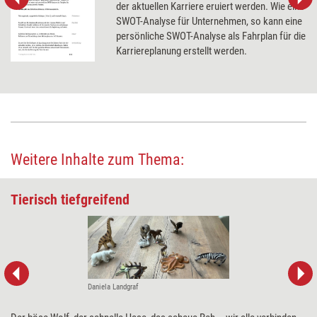
der aktuellen Karriere eruiert werden. Wie eine
SWOT-Analyse für Unternehmen, so kann eine
persönliche SWOT-Analyse als Fahrplan für die
Karriereplanung erstellt werden.
Weitere Inhalte zum Thema:
Tierisch tiefgreifend
Daniela Landgraf