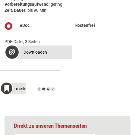
Vorbereitungsaufwand:
gering
Zeit, Dauer:
bis 90 Min.
eDoc
kostenfrei
PDF-Datei, 3 Seiten
Downloaden
merken
Direkt zu unseren Themenseiten