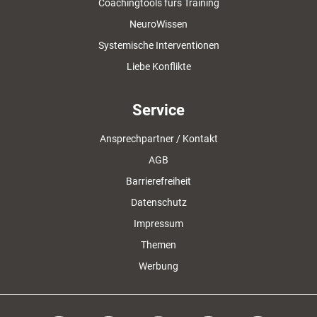
Coachingtools fürs Training
NeuroWissen
Systemische Interventionen
Liebe Konflikte
Service
Ansprechpartner / Kontakt
AGB
Barrierefreiheit
Datenschutz
Impressum
Themen
Werbung