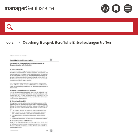
Tools
Coaching-Beispiel: Berufliche Entscheidungen treffen