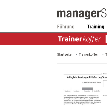
Führung
Training
Startseite
Trainerkoffer
T