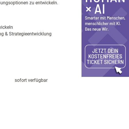
lungsoptionen zu entwickeln.
ickeln
 & Strategieentwicklung
sofort verfügbar