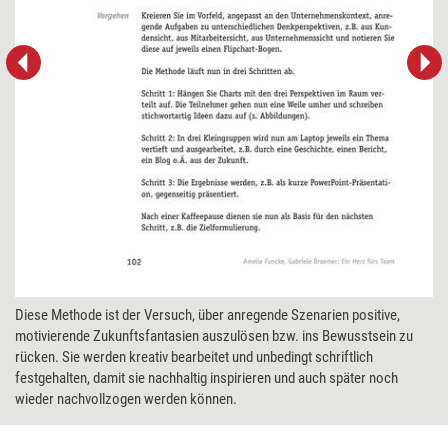
Diese Methode ist der Versuch, über anregende Szenarien positive,
motivierende Zukunftsfantasien auszulösen bzw. ins Bewusstsein zu
rücken. Sie werden kreativ bearbeitet und unbedingt schriftlich
festgehalten, damit sie nachhaltig inspirieren und auch später noch
wieder nachvollzogen werden können.