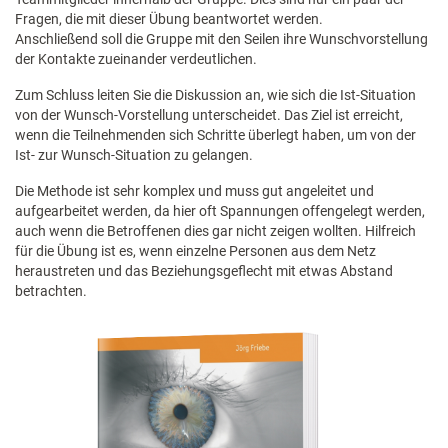
Fragen, die mit dieser Übung beantwortet werden.
Anschließend soll die Gruppe mit den Seilen ihre Wunschvorstellung
der Kontakte zueinander verdeutlichen.
Zum Schluss leiten Sie die Diskussion an, wie sich die Ist-Situation
von der Wunsch-Vorstellung unterscheidet. Das Ziel ist erreicht,
wenn die Teilnehmenden sich Schritte überlegt haben, um von der
Ist- zur Wunsch-Situation zu gelangen.
Die Methode ist sehr komplex und muss gut angeleitet und
aufgearbeitet werden, da hier oft Spannungen offengelegt werden,
auch wenn die Betroffenen dies gar nicht zeigen wollten. Hilfreich
für die Übung ist es, wenn einzelne Personen aus dem Netz
heraustreten und das Beziehungsgeflecht mit etwas Abstand
betrachten.