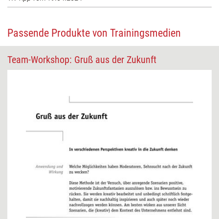
Passende Produkte von Trainingsmedien
Team-Workshop: Gruß aus der Zukunft