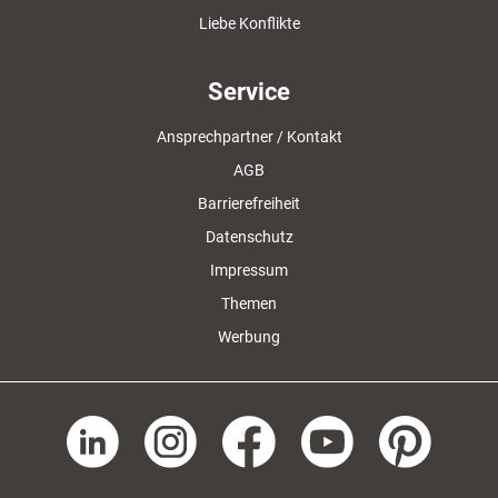
Liebe Konflikte
Service
Ansprechpartner / Kontakt
AGB
Barrierefreiheit
Datenschutz
Impressum
Themen
Werbung