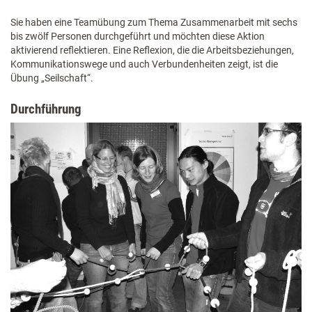
Sie haben eine Teamübung zum Thema Zusammenarbeit mit sechs
bis zwölf Personen durchgeführt und möchten diese Aktion
aktivierend reflektieren. Eine Reflexion, die die Arbeitsbeziehungen,
Kommunikationswege und auch Verbundenheiten zeigt, ist die
Übung „Seilschaft“.
Durchführung