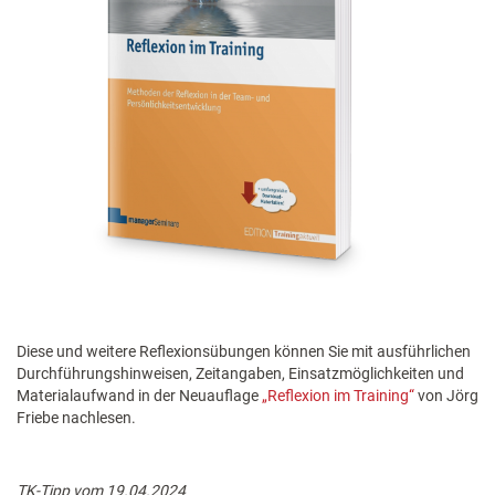
Diese und weitere Reflexionsübungen können Sie mit ausführlichen
Durchführungshinweisen, Zeitangaben, Einsatzmöglichkeiten und
Materialaufwand in der Neuauflage
„Reflexion im Training“
von Jörg
Friebe nachlesen.
TK-Tipp vom 19.04.2024