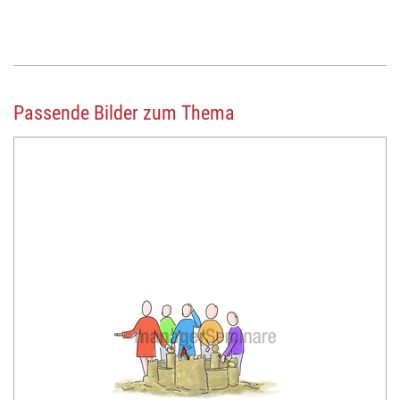
Passende Bilder zum Thema