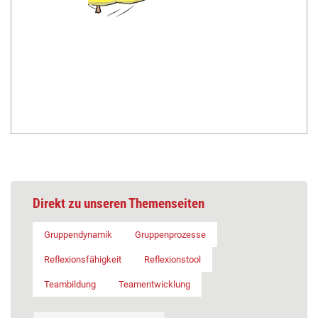
Direkt zu unseren Themenseiten
Gruppendynamik
Gruppenprozesse
Reflexionsfähigkeit
Reflexionstool
Teambildung
Teamentwicklung