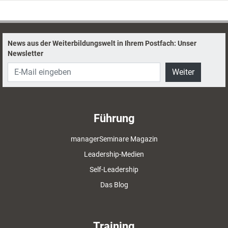
News aus der Weiterbildungswelt in Ihrem Postfach: Unser
Newsletter
Weiter
Führung
managerSeminare Magazin
Leadership-Medien
Self-Leadership
Das Blog
Training