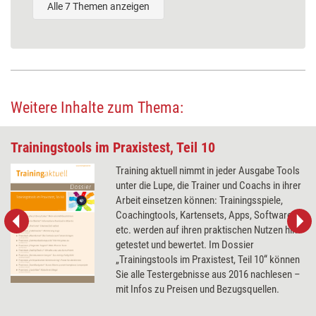
Alle 7 Themen anzeigen
Weitere Inhalte zum Thema:
Trainingstools im Praxistest, Teil 10
Training aktuell nimmt in jeder Ausgabe Tools
unter die Lupe, die Trainer und Coachs in ihrer
Arbeit einsetzen können: Trainingsspiele,
Coachingtools, Kartensets, Apps, Software
etc. werden auf ihren praktischen Nutzen hin
getestet und bewertet. Im Dossier
„Trainingstools im Praxistest, Teil 10“ können
Sie alle Testergebnisse aus 2016 nachlesen –
mit Infos zu Preisen und Bezugsquellen.