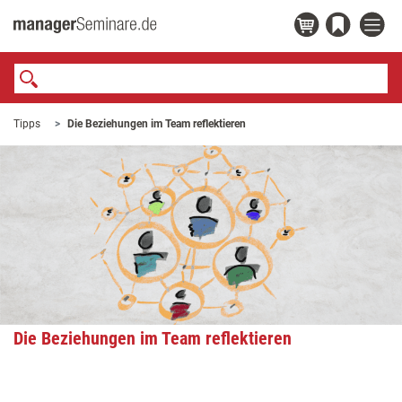
Tipps
Die Beziehungen im Team reflektieren
Die Beziehungen im Team reflektieren