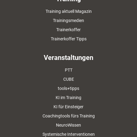
Training aktuell Magazin
Trainingsmedien
Trainerkoffer
Trainerkoffer Tipps
Veranstaltungen
PTT
CUBE
tools+tipps
KI im Training
KI für Einsteiger
Coachingtools fürs Training
NeuroWissen
Systemische Interventionen