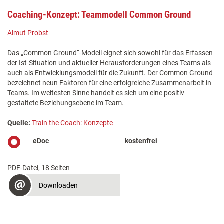
Coaching-Konzept: Teammodell Common Ground
Almut Probst
Das „Common Ground“-Modell eignet sich sowohl für das Erfassen
der Ist-Situation und aktueller Herausforderungen eines Teams als
auch als Entwicklungsmodell für die Zukunft. Der Common Ground
bezeichnet neun Faktoren für eine erfolgreiche Zusammenarbeit in
Teams. Im weitesten Sinne handelt es sich um eine positiv
gestaltete Beziehungsebene im Team.
Quelle:
Train the Coach: Konzepte
eDoc
kostenfrei
PDF-Datei, 18 Seiten
Downloaden