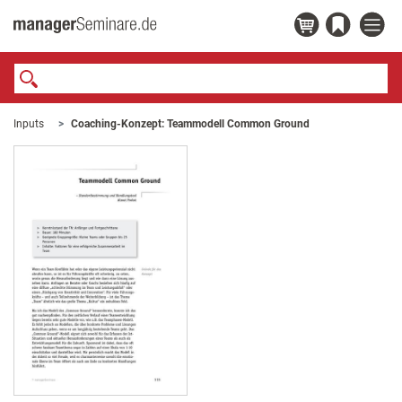
Inputs
Coaching-Konzept: Teammodell Common Ground