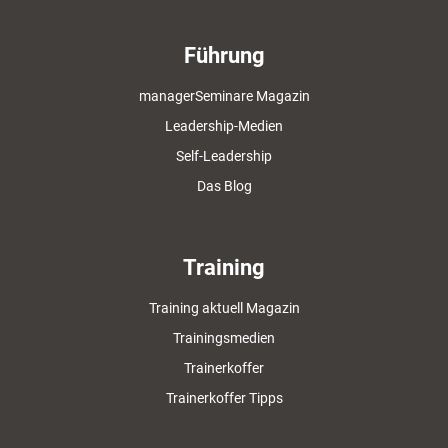
Führung
managerSeminare Magazin
Leadership-Medien
Self-Leadership
Das Blog
Training
Training aktuell Magazin
Trainingsmedien
Trainerkoffer
Trainerkoffer Tipps