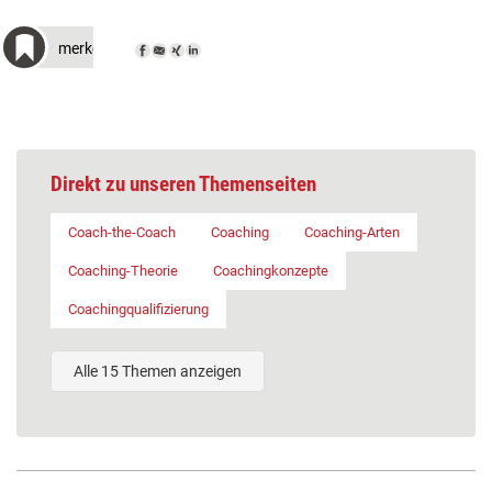
merken
Direkt zu unseren Themenseiten
Coach-the-Coach
Coaching
Coaching-Arten
Coaching-Theorie
Coachingkonzepte
Coachingqualifizierung
Alle 15 Themen anzeigen