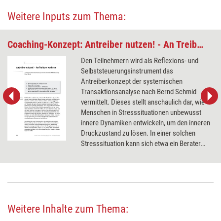
Weitere Inputs zum Thema:
Coaching-Konzept: Antreiber nutzen! - An Treibern wachsen
Den Teilnehmern wird als Reflexions- und
Selbststeuerungsinstrument das
Antreiberkonzept der systemischen
Transaktionsanalyse nach Bernd Schmid
vermittelt. Dieses stellt anschaulich dar, wie
Menschen in Stresssituationen unbewusst
innere Dynamiken entwickeln, um den inneren
Druckzustand zu lösen. In einer solchen
Stresssituation kann sich etwa ein Berater
während einer schwierigen Coachingsitzung
befinden.
Weitere Inhalte zum Thema: