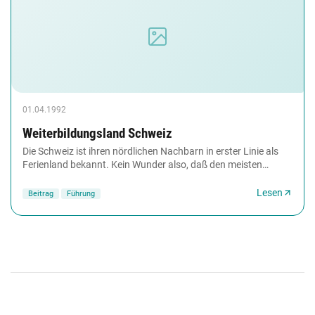
01.04.1992
Weiterbildungsland Schweiz
Die Schweiz ist ihren nördlichen Nachbarn in erster Linie als
Ferienland bekannt. Kein Wunder also, daß den meisten
Deutschen vor allem die Begriffe Schokolade,...
Lesen
Beitrag
Führung