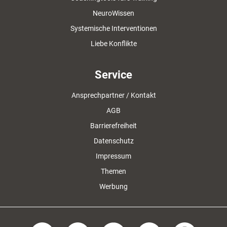
NeuroWissen
Systemische Interventionen
Liebe Konflikte
Service
Ansprechpartner / Kontakt
AGB
Barrierefreiheit
Datenschutz
Impressum
Themen
Werbung