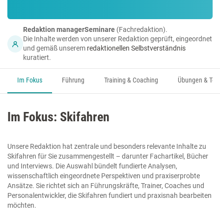
Redaktion managerSeminare
(Fachredaktion).
Die Inhalte werden von unserer Redaktion geprüft, eingeordnet
und gemäß unserem
redaktionellen Selbstverständnis
kuratiert.
Im Fokus
Führung
Training & Coaching
Übungen & Too
Im Fokus: Skifahren
Unsere Redaktion hat zentrale und besonders relevante Inhalte zu
Skifahren für Sie zusammengestellt – darunter Fachartikel, Bücher
und Interviews. Die Auswahl bündelt fundierte Analysen,
wissenschaftlich eingeordnete Perspektiven und praxiserprobte
Ansätze. Sie richtet sich an Führungskräfte, Trainer, Coaches und
Personalentwickler, die Skifahren fundiert und praxisnah bearbeiten
möchten.