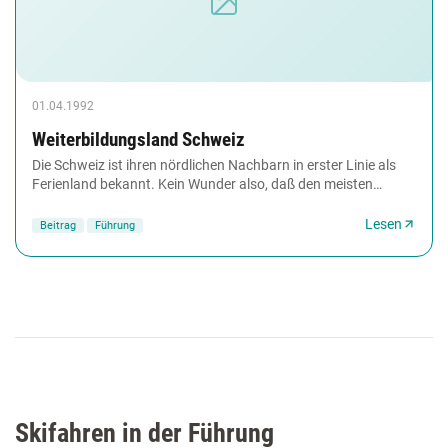
01.04.1992
Weiterbildungsland Schweiz
Die Schweiz ist ihren nördlichen Nachbarn in erster Linie als
Ferienland bekannt. Kein Wunder also, daß den meisten
Deutschen vor allem die Begriffe Schokolade,...
Lesen
Beitrag
Führung
Skifahren in der Führung