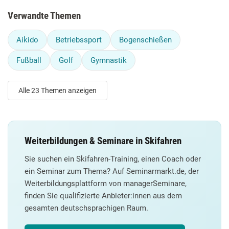
Verwandte Themen
Aikido
Betriebssport
Bogenschießen
Fußball
Golf
Gymnastik
Alle 23 Themen anzeigen
Weiterbildungen & Seminare in Skifahren
Sie suchen ein Skifahren-Training, einen Coach oder
ein Seminar zum Thema? Auf Seminarmarkt.de, der
Weiterbildungsplattform von managerSeminare,
finden Sie qualifizierte Anbieter:innen aus dem
gesamten deutschsprachigen Raum.