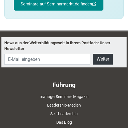
Seminare auf Seminarmarkt.de finden
News aus der Weiterbildungswelt in Ihrem Postfach: Unser
Newsletter
Weiter
Führung
managerSeminare Magazin
Leadership-Medien
Self-Leadership
Das Blog