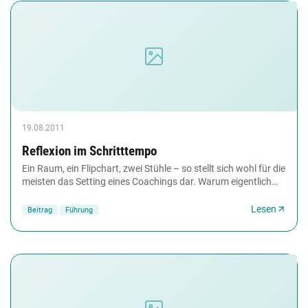
19.08.2011
Reflexion im Schritttempo
Ein Raum, ein Flipchart, zwei Stühle – so stellt sich wohl für die
meisten das Setting eines Coachings dar. Warum eigentlich
nicht auf dem Golfplatz, im...
Lesen
Beitrag
Führung