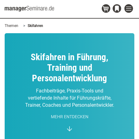
Themen
Skifahren
Skifahren in Führung,
Training und
Personalentwicklung
Fachbeiträge, Praxis-Tools und
vertiefende Inhalte für Führungskräfte,
Trainer, Coaches und Personalentwickler.
MEHR ENTDECKEN