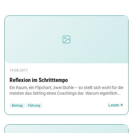
19.08.2011
Reflexion im Schritttempo
Ein Raum, ein Flipchart, zwei Stühle – so stellt sich wohl für die
meisten das Setting eines Coachings dar. Warum eigentlich
nicht auf dem Golfplatz, im...
Lesen
Beitrag
Führung