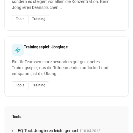
sondern es steigert vor allem die Konzentration. Beim
Jonglieren beanspruchen...
Tools
Training
Trainingsspiel: Jonglage
Ein für Teamseminare besonders gut geeignetes
Trainingsspiel, das die Teilnehmenden auflockert und
entspannt, ist die Übung...
Tools
Training
Tools
EQ-Tool: Jonglieren leicht gemacht
10.04.2012