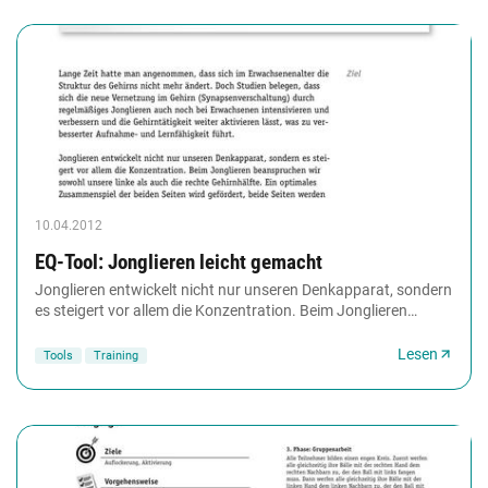
10.04.2012
EQ-Tool: Jonglieren leicht gemacht
Jonglieren entwickelt nicht nur unseren Denkapparat, sondern
es steigert vor allem die Konzentration. Beim Jonglieren
beanspruchen wir sowohl unsere linke...
Lesen
Tools
Training