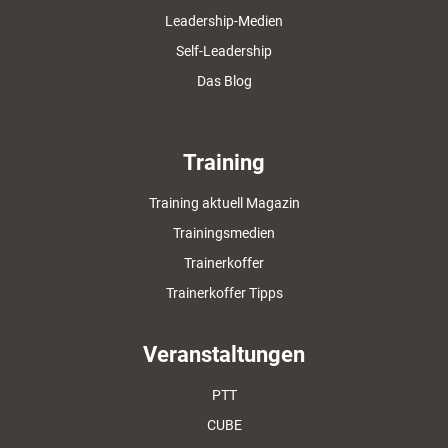
Leadership-Medien
Self-Leadership
Das Blog
Training
Training aktuell Magazin
Trainingsmedien
Trainerkoffer
Trainerkoffer Tipps
Veranstaltungen
PTT
CUBE