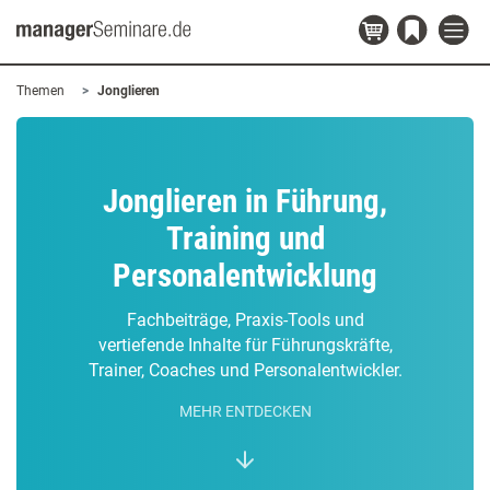
Themen
Jonglieren
Jonglieren in Führung,
Training und
Personalentwicklung
Fachbeiträge, Praxis-Tools und
vertiefende Inhalte für Führungskräfte,
Trainer, Coaches und Personalentwickler.
MEHR ENTDECKEN