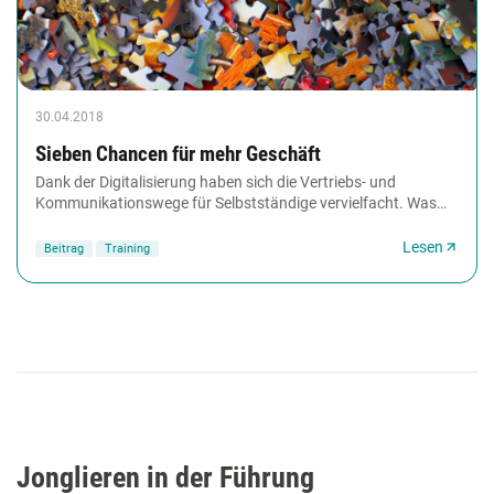
30.04.2018
Sieben Chancen für mehr Geschäft
Dank der Digitalisierung haben sich die Vertriebs- und
Kommunikationswege für Selbstständige vervielfacht. Was
das für Trainer und Berater bedeutet, erklärt...
Lesen
Beitrag
Training
Jonglieren in der Führung