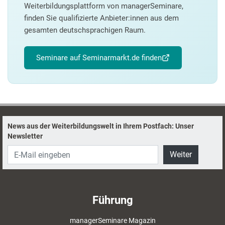
Weiterbildungsplattform von managerSeminare,
finden Sie qualifizierte Anbieter:innen aus dem
gesamten deutschsprachigen Raum.
Seminare auf Seminarmarkt.de finden
News aus der Weiterbildungswelt in Ihrem Postfach: Unser
Newsletter
Weiter
Führung
managerSeminare Magazin