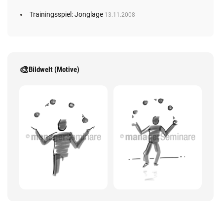
Trainingsspiel: Jonglage
13.11.2008
🎨
Bildwelt (Motive)