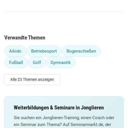
Verwandte Themen
Aikido
Betriebssport
Bogenschießen
Fußball
Golf
Gymnastik
Alle 23 Themen anzeigen
Weiterbildungen & Seminare in Jonglieren
Sie suchen ein Jonglieren-Training, einen Coach oder
ein Seminar zum Thema? Auf Seminarmarkt.de, der