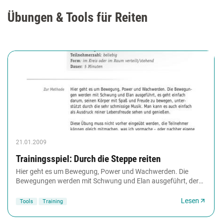
Übungen & Tools für Reiten
21.01.2009
Trainingsspiel: Durch die Steppe reiten
Hier geht es um Bewegung, Power und Wachwerden. Die
Bewegungen werden mit Schwung und Elan ausgeführt, der
Körper mit Spaß und Freude bewegt, unterstützt...
Lesen
Tools
Training