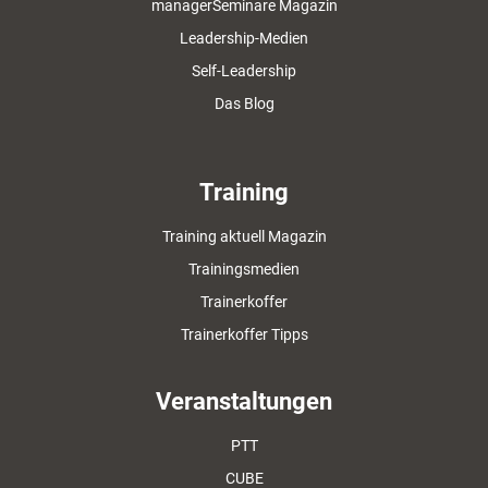
managerSeminare Magazin
Leadership-Medien
Self-Leadership
Das Blog
Training
Training aktuell Magazin
Trainingsmedien
Trainerkoffer
Trainerkoffer Tipps
Veranstaltungen
PTT
CUBE