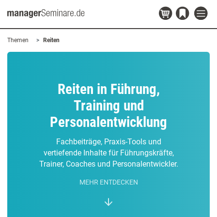
Themen
Reiten
Reiten in Führung,
Training und
Personalentwicklung
Fachbeiträge, Praxis-Tools und
vertiefende Inhalte für Führungskräfte,
Trainer, Coaches und Personalentwickler.
MEHR ENTDECKEN