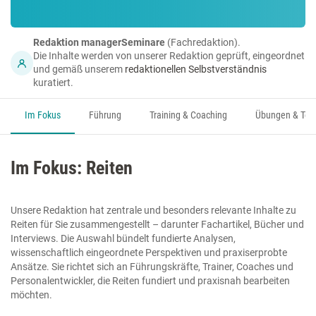
Redaktion managerSeminare
(Fachredaktion).
Die Inhalte werden von unserer Redaktion geprüft, eingeordnet
und gemäß unserem
redaktionellen Selbstverständnis
kuratiert.
Im Fokus
Führung
Training & Coaching
Übungen & Too
Im Fokus: Reiten
Unsere Redaktion hat zentrale und besonders relevante Inhalte zu
Reiten für Sie zusammengestellt – darunter Fachartikel, Bücher und
Interviews. Die Auswahl bündelt fundierte Analysen,
wissenschaftlich eingeordnete Perspektiven und praxiserprobte
Ansätze. Sie richtet sich an Führungskräfte, Trainer, Coaches und
Personalentwickler, die Reiten fundiert und praxisnah bearbeiten
möchten.