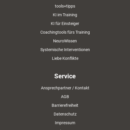
tools+tipps
KI im Training
KI für Einsteiger
Coachingtools fürs Training
NeuroWissen
Systemische Interventionen
Liebe Konflikte
Service
Ansprechpartner / Kontakt
AGB
Barrierefreiheit
Datenschutz
Impressum