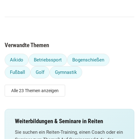
Verwandte Themen
Aikido
Betriebssport
Bogenschießen
Fußball
Golf
Gymnastik
Alle 23 Themen anzeigen
Weiterbildungen & Seminare in Reiten
Sie suchen ein Reiten-Training, einen Coach oder ein