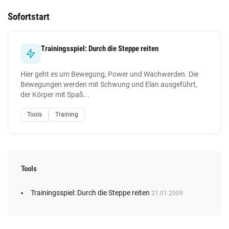
Sofortstart
Trainingsspiel: Durch die Steppe reiten
Hier geht es um Bewegung, Power und Wachwerden. Die
Bewegungen werden mit Schwung und Elan ausgeführt,
der Körper mit Spaß...
Tools
Training
Tools
Trainingsspiel: Durch die Steppe reiten
21.01.2009