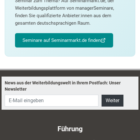
Seminar zum Thema? Auf Seminarmarkt.de, der
Weiterbildungsplattform von managerSeminare,
finden Sie qualifizierte Anbieter:innen aus dem
gesamten deutschsprachigen Raum.
Seminare auf Seminarmarkt.de finden
News aus der Weiterbildungswelt in Ihrem Postfach: Unser
Newsletter
Weiter
Führung