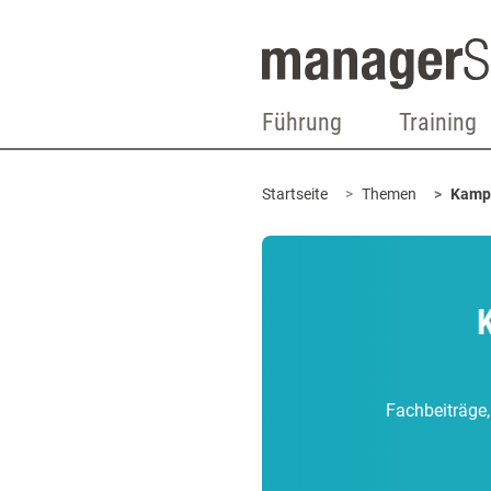
Führung
Training
Startseite
Themen
Kamp
Fachbeiträge,