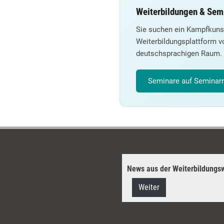
Weiterbildungen & Sem
Sie suchen ein Kampfkuns
Weiterbildungsplattform v
deutschsprachigen Raum.
Seminare auf Seminarm
News aus der Weiterbildungsw
Weiter