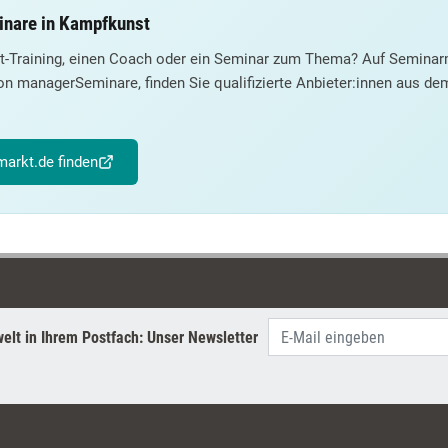
inare in Kampfkunst
t-Training, einen Coach oder ein Seminar zum Thema? Auf Seminarm
on managerSeminare, finden Sie qualifizierte Anbieter:innen aus d
arkt.de finden
elt in Ihrem Postfach: Unser Newsletter