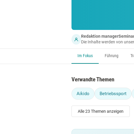
Redaktion managerSemina
Die Inhalte werden von uns
Im Fokus
Führung
Tr
Verwandte Themen
Aikido
Betriebssport
Alle 23 Themen anzeigen