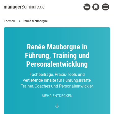
Themen
Renée Mauborgne
Renée Mauborgne in
Führung, Training und
Personalentwicklung
Fachbeiträge, Praxis-Tools und
vertiefende Inhalte für Führungskräfte,
Trainer, Coaches und Personalentwickler.
MEHR ENTDECKEN