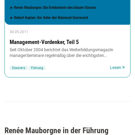
30.05.2011
Management-Vordenker, Teil 5
Seit Oktober 2004 berichtet das Weiterbildungsmagazin
managerSeminare regelmäßig über die wichtigsten
Management-Vordenker unserer Zeit: Wer sind sie?...
Lesen
Dossiers
Führung
Renée Mauborgne in der Führung