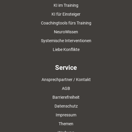
KI im Training
KI für Einsteiger
Coachingtools fürs Training
NeuroWissen
Systemische Interventionen
Liebe Konflikte
Service
Ansprechpartner / Kontakt
AGB
Barrierefreiheit
Datenschutz
Impressum
Themen