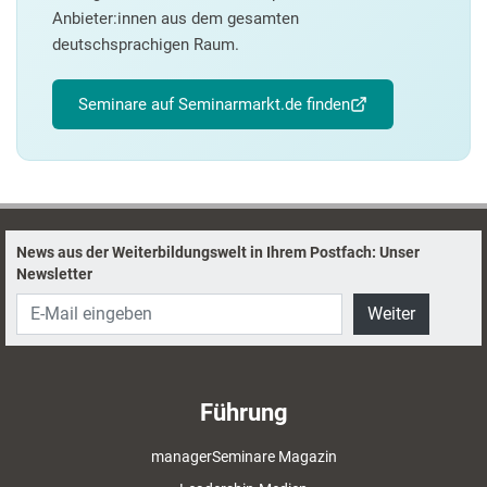
Anbieter:innen aus dem gesamten
deutschsprachigen Raum.
Seminare auf Seminarmarkt.de finden
News aus der Weiterbildungswelt in Ihrem Postfach: Unser
Newsletter
Weiter
Führung
managerSeminare Magazin