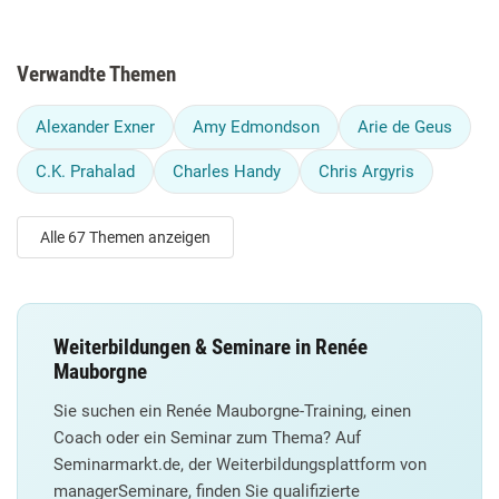
Verwandte Themen
Alexander Exner
Amy Edmondson
Arie de Geus
C.K. Prahalad
Charles Handy
Chris Argyris
Alle 67 Themen anzeigen
Weiterbildungen & Seminare in Renée
Mauborgne
Sie suchen ein Renée Mauborgne-Training, einen
Coach oder ein Seminar zum Thema? Auf
Seminarmarkt.de, der Weiterbildungsplattform von
managerSeminare, finden Sie qualifizierte