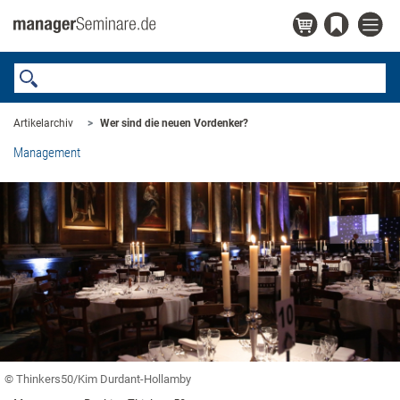
Artikelarchiv
Wer sind die neuen Vordenker?
Management
© Thinkers50/Kim Durdant-Hollamby