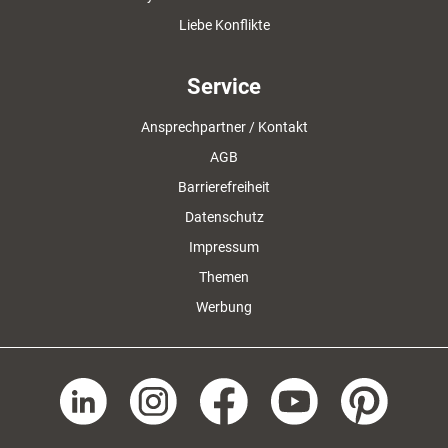
Liebe Konflikte
Service
Ansprechpartner / Kontakt
AGB
Barrierefreiheit
Datenschutz
Impressum
Themen
Werbung