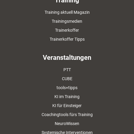
Training
Training aktuell Magazin
Trainingsmedien
Trainerkoffer
Trainerkoffer Tipps
Veranstaltungen
PTT
CUBE
tools+tipps
KI im Training
KI für Einsteiger
Coachingtools fürs Training
NeuroWissen
Systemische Interventionen