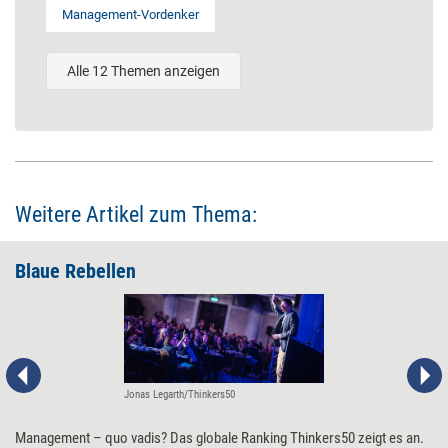
Management-Vordenker
Alle 12 Themen anzeigen
Weitere Artikel zum Thema:
Blaue Rebellen
Jonas Legarth/Thinkers50
Management – quo vadis? Das globale Ranking Thinkers50 zeigt es an.