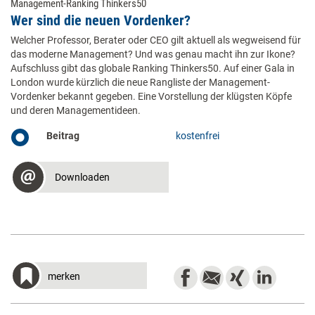
Management-Ranking Thinkers50
Wer sind die neuen Vordenker?
Welcher Professor, Berater oder CEO gilt aktuell als wegweisend für
das moderne Management? Und was genau macht ihn zur Ikone?
Aufschluss gibt das globale Ranking Thinkers50. Auf einer Gala in
London wurde kürzlich die neue Rangliste der Management-
Vordenker bekannt gegeben. Eine Vorstellung der klügsten Köpfe
und deren Managementideen.
Beitrag
kostenfrei
Downloaden
merken