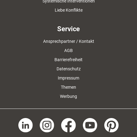
Systemische Interventionen
Liebe Konflikte
Service
Ansprechpartner / Kontakt
AGB
Barrierefreiheit
Datenschutz
Impressum
Themen
Werbung