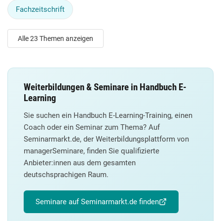
Fachzeitschrift
Alle 23 Themen anzeigen
Weiterbildungen & Seminare in Handbuch E-
Learning
Sie suchen ein Handbuch E-Learning-Training, einen
Coach oder ein Seminar zum Thema? Auf
Seminarmarkt.de, der Weiterbildungsplattform von
managerSeminare, finden Sie qualifizierte
Anbieter:innen aus dem gesamten
deutschsprachigen Raum.
Seminare auf Seminarmarkt.de finden