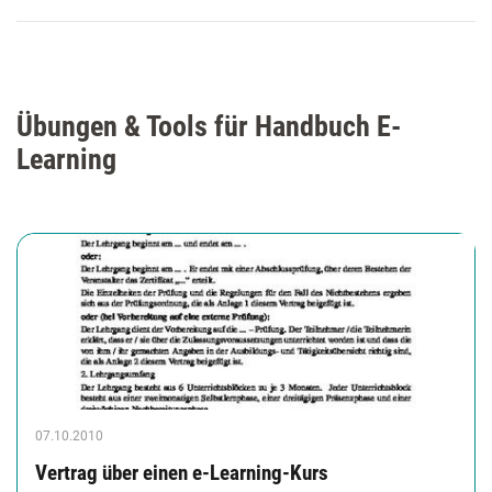
Übungen & Tools für Handbuch E-
Learning
07.10.2010
Vertrag über einen e-Learning-Kurs