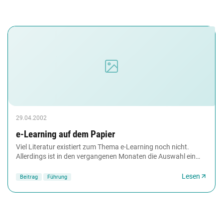
29.04.2002
e-Learning auf dem Papier
Viel Literatur existiert zum Thema e-Learning noch nicht.
Allerdings ist in den vergangenen Monaten die Auswahl ein
wenig größer geworden. managerSeminare...
Lesen
Beitrag
Führung