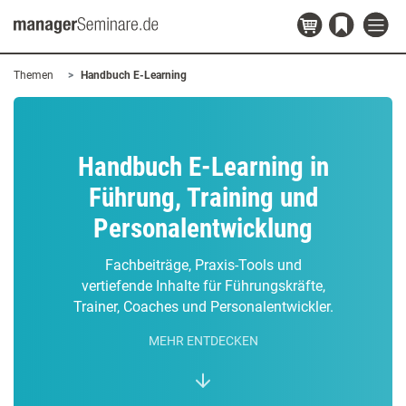
Themen
Handbuch E-Learning
Handbuch E-Learning in
Führung, Training und
Personalentwicklung
Fachbeiträge, Praxis-Tools und
vertiefende Inhalte für Führungskräfte,
Trainer, Coaches und Personalentwickler.
MEHR ENTDECKEN