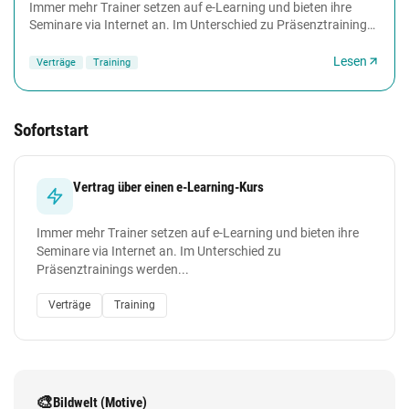
Immer mehr Trainer setzen auf e-Learning und bieten ihre
Seminare via Internet an. Im Unterschied zu Präsenztrainings
werden e-Learning-Kurse jedoch vertragsrechtlich...
Lesen
Verträge
Training
Sofortstart
Vertrag über einen e-Learning-Kurs
Immer mehr Trainer setzen auf e-Learning und bieten ihre
Seminare via Internet an. Im Unterschied zu
Präsenztrainings werden...
Verträge
Training
🎨
Bildwelt (Motive)