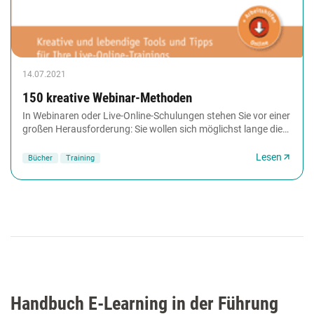
14.07.2021
150 kreative Webinar-Methoden
In Webinaren oder Live-Online-Schulungen stehen Sie vor einer
großen Herausforderung: Sie wollen sich möglichst lange die
Aufmerksamkeit Ihrer Teilnehmenden...
Lesen
Bücher
Training
Handbuch E-Learning in der Führung