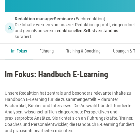
Redaktion managerSeminare
(Fachredaktion).
Die Inhalte werden von unserer Redaktion geprüft, eingeordnet
und gemäß unserem
redaktionellen Selbstverständnis
kuratiert.
Im Fokus
Führung
Training & Coaching
Übungen & Too
Im Fokus: Handbuch E-Learning
Unsere Redaktion hat zentrale und besonders relevante Inhalte zu
Handbuch E-Learning für Sie zusammengestellt – darunter
Fachartikel, Bücher und Interviews. Die Auswahl bündelt fundierte
Analysen, wissenschaftlich eingeordnete Perspektiven und
praxiserprobte Ansätze. Sie richtet sich an Führungskräfte, Trainer,
Coaches und Personalentwickler, die Handbuch E-Learning fundiert
und praxisnah bearbeiten möchten.