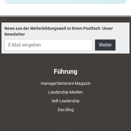
News aus der Weiterbildungswelt in Ihrem Postfach: Unser
Newsletter
Weiter
Führung
managerSeminare Magazin
Leadership-Medien
Self-Leadership
Das Blog