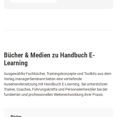
Bücher & Medien zu Handbuch E-
Learning
Ausgewählte Fachbücher, Trainingskonzepte und Toolkits aus dem
Verlag managerSeminare bieten eine vertiefende
Auseinandersetzung mit Handbuch E-Learning. Sie unterstützen
Trainer, Coaches, Führungskräfte und Personalentwickler bei der
fundierten und professionellen Weiterentwicklung ihrer Praxis.
Bücher