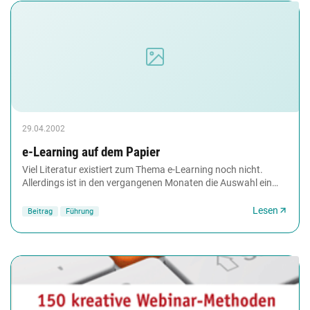
29.04.2002
e-Learning auf dem Papier
Viel Literatur existiert zum Thema e-Learning noch nicht.
Allerdings ist in den vergangenen Monaten die Auswahl ein
wenig größer geworden. managerSeminare...
Lesen
Beitrag
Führung