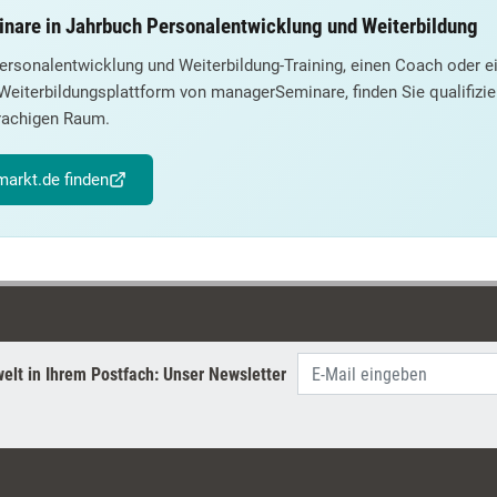
nare in Jahrbuch Personalentwicklung und Weiterbildung
ersonalentwicklung und Weiterbildung-Training, einen Coach oder
Weiterbildungsplattform von managerSeminare, finden Sie qualifizie
achigen Raum.
arkt.de finden
elt in Ihrem Postfach: Unser Newsletter