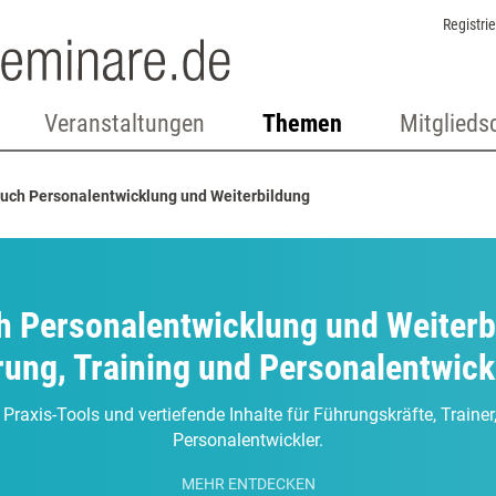
Registri
Veranstaltungen
Themen
Mitglieds
uch Personalentwicklung und Weiterbildung
 Personalentwicklung und Weiterb
ung, Training und Personalentwic
 Praxis-Tools und vertiefende Inhalte für Führungskräfte, Traine
Personalentwickler.
MEHR ENTDECKEN