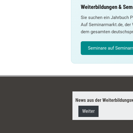
Weiterbildungen & Semi
Sie suchen ein Jahrbuch P
Auf Seminarmarkt.de, der 
dem gesamten deutschspr
Seminare auf Seminarm
News aus der Weiterbildungsw
Weiter