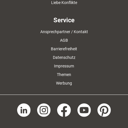
Liebe Konflikte
Service
Ansprechpartner / Kontakt
AGB
Barrierefreiheit
Datenschutz
Impressum
Themen
Werbung