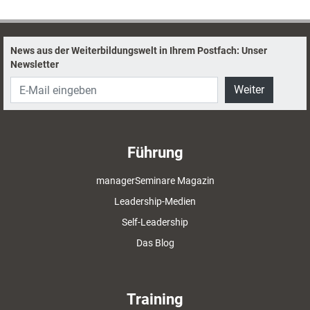
News aus der Weiterbildungswelt in Ihrem Postfach: Unser
Newsletter
Weiter
Führung
managerSeminare Magazin
Leadership-Medien
Self-Leadership
Das Blog
Training