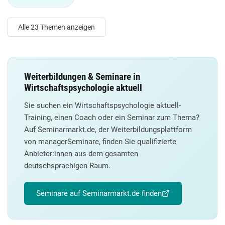
Alle 23 Themen anzeigen
Weiterbildungen & Seminare in
Wirtschaftspsychologie aktuell
Sie suchen ein Wirtschaftspsychologie aktuell-
Training, einen Coach oder ein Seminar zum Thema?
Auf Seminarmarkt.de, der Weiterbildungsplattform
von managerSeminare, finden Sie qualifizierte
Anbieter:innen aus dem gesamten
deutschsprachigen Raum.
Seminare auf Seminarmarkt.de finden