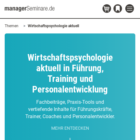
Themen
Wirtschaftspsychologie aktuell
Wirtschaftspsychologie
aktuell in Führung,
Training und
Personalentwicklung
Fachbeiträge, Praxis-Tools und
vertiefende Inhalte für Führungskräfte,
Trainer, Coaches und Personalentwickler.
MEHR ENTDECKEN