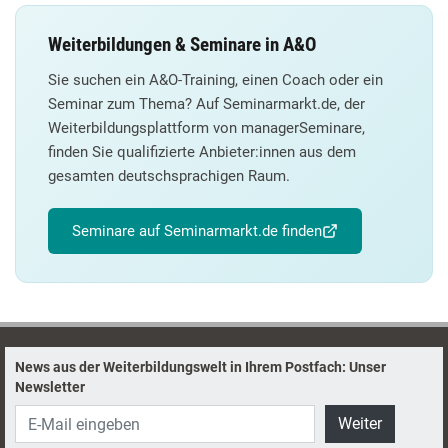
Weiterbildungen & Seminare in A&O
Sie suchen ein A&O-Training, einen Coach oder ein
Seminar zum Thema? Auf Seminarmarkt.de, der
Weiterbildungsplattform von managerSeminare,
finden Sie qualifizierte Anbieter:innen aus dem
gesamten deutschsprachigen Raum.
Seminare auf Seminarmarkt.de finden
News aus der Weiterbildungswelt in Ihrem Postfach: Unser
Newsletter
Weiter