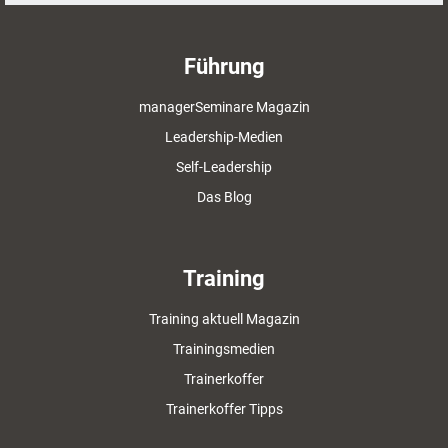
Führung
managerSeminare Magazin
Leadership-Medien
Self-Leadership
Das Blog
Training
Training aktuell Magazin
Trainingsmedien
Trainerkoffer
Trainerkoffer Tipps