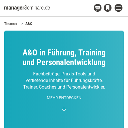
Themen
A&O
A&O in Führung, Training
und Personalentwicklung
Fachbeiträge, Praxis-Tools und
vertiefende Inhalte für Führungskräfte,
Trainer, Coaches und Personalentwickler.
MEHR ENTDECKEN