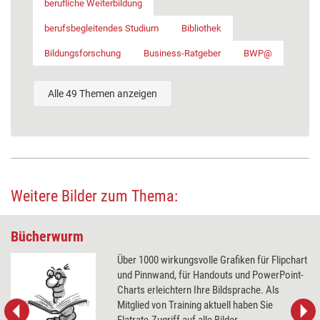
berufliche Weiterbildung
berufsbegleitendes Studium
Bibliothek
Bildungsforschung
Business-Ratgeber
BWP@
Alle 49 Themen anzeigen
Weitere Bilder zum Thema:
Bücherwurm
Über 1000 wirkungsvolle Grafiken für Flipchart
und Pinnwand, für Handouts und PowerPoint-
Charts erleichtern Ihre Bildsprache. Als
Mitglied von Training aktuell haben Sie