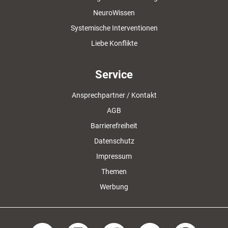
NeuroWissen
Systemische Interventionen
Liebe Konflikte
Service
Ansprechpartner / Kontakt
AGB
Barrierefreiheit
Datenschutz
Impressum
Themen
Werbung