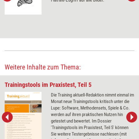
Flatrate-Zugriff auf alle Bilder.
Weitere Inhalte zum Thema:
Trainingstools im Praxistest, Teil 5
Die Training aktuell-Redaktion nimmt einmal im
Monat neue Trainingstools kritisch unter die
Lupe: Software, Methodensets, Spiele & Co.
werden auf ihren praktischen Nutzen hin
getestet und bewertet. Im Dossier
'Trainingstools im Praxistest, Teil 5' können
Sie weitere Testergebnisse nachlesen (mit