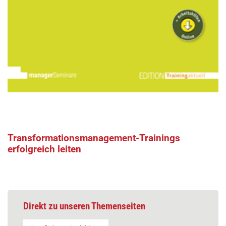
Transformationsmanagement-Trainings
erfolgreich leiten
Direkt zu unseren Themenseiten