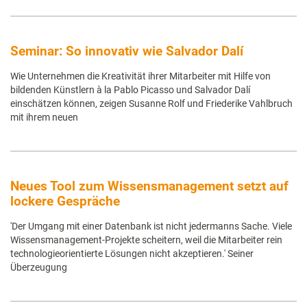
Seminar: So innovativ wie Salvador Dalí
Wie Unternehmen die Kreativität ihrer Mitarbeiter mit Hilfe von
bildenden Künstlern à la Pablo Picasso und Salvador Dalí
einschätzen können, zeigen Susanne Rolf und Friederike Vahlbruch
mit ihrem neuen
Neues Tool zum Wissensmanagement setzt auf
lockere Gespräche
'Der Umgang mit einer Datenbank ist nicht jedermanns Sache. Viele
Wissensmanagement-Projekte scheitern, weil die Mitarbeiter rein
technologieorientierte Lösungen nicht akzeptieren.' Seiner
Überzeugung