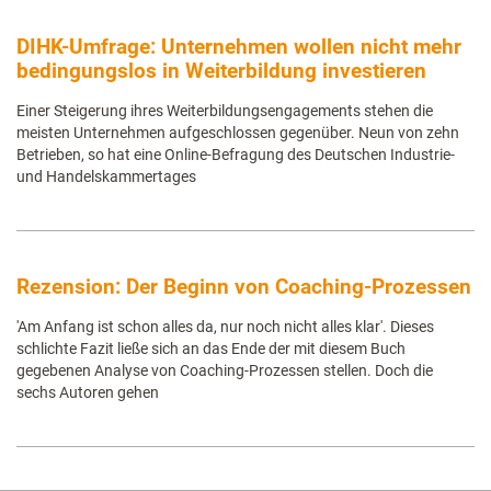
DIHK-Umfrage: Unternehmen wollen nicht mehr
bedingungslos in Weiterbildung investieren
Einer Steigerung ihres Weiterbildungsengagements stehen die
meisten Unternehmen aufgeschlossen gegenüber. Neun von zehn
Betrieben, so hat eine Online-Befragung des Deutschen Industrie-
und Handelskammertages
Rezension: Der Beginn von Coaching-Prozessen
'Am Anfang ist schon alles da, nur noch nicht alles klar'. Dieses
schlichte Fazit ließe sich an das Ende der mit diesem Buch
gegebenen Analyse von Coaching-Prozessen stellen. Doch die
sechs Autoren gehen