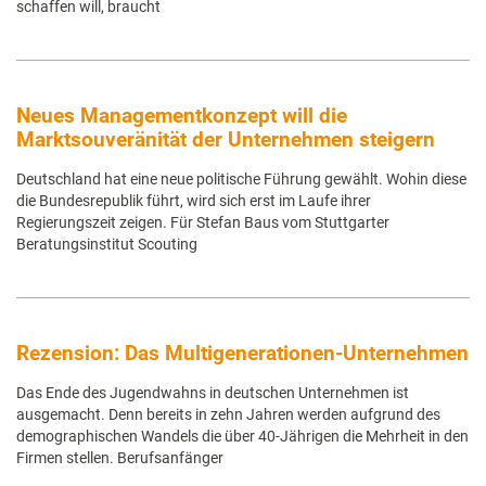
schaffen will, braucht
Neues Managementkonzept will die
Marktsouveränität der Unternehmen steigern
Deutschland hat eine neue politische Führung gewählt. Wohin diese
die Bundesrepublik führt, wird sich erst im Laufe ihrer
Regierungszeit zeigen. Für Stefan Baus vom Stuttgarter
Beratungsinstitut Scouting
Rezension: Das Multigenerationen-Unternehmen
Das Ende des Jugendwahns in deutschen Unternehmen ist
ausgemacht. Denn bereits in zehn Jahren werden aufgrund des
demographischen Wandels die über 40-Jährigen die Mehrheit in den
Firmen stellen. Berufsanfänger