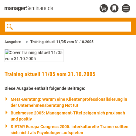
Ausgaben
Training aktuell 11/05 vom 31.10.2005
Training aktuell 11/05 vom 31.10.2005
Diese Ausgabe enthält folgende Beiträge:
Meta-Beratung: Warum eine Klientenprofessionalisierung in
der Unternehmensberatung Not tut
Buchmesse 2005: Management-Titel zeigen sich praxisnah
und positiv
SIETAR Europa Congress 2005: Interkulturelle Trainer sollten
sich nicht als Psychologen aufspielen