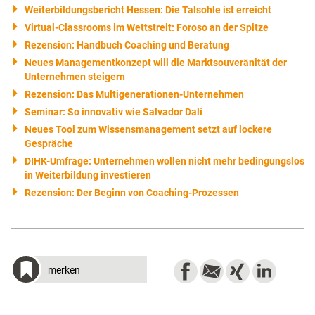
Weiterbildungsbericht Hessen: Die Talsohle ist erreicht
Virtual-Classrooms im Wettstreit: Foroso an der Spitze
Rezension: Handbuch Coaching und Beratung
Neues Managementkonzept will die Marktsouveränität der
Unternehmen steigern
Rezension: Das Multigenerationen-Unternehmen
Seminar: So innovativ wie Salvador Dalí
Neues Tool zum Wissensmanagement setzt auf lockere
Gespräche
DIHK-Umfrage: Unternehmen wollen nicht mehr bedingungslos
in Weiterbildung investieren
Rezension: Der Beginn von Coaching-Prozessen
merken