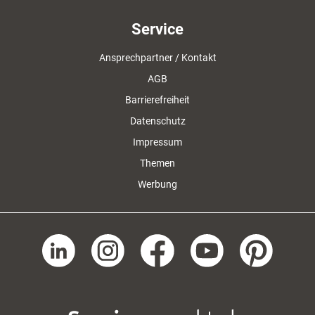
Service
Ansprechpartner / Kontakt
AGB
Barrierefreiheit
Datenschutz
Impressum
Themen
Werbung