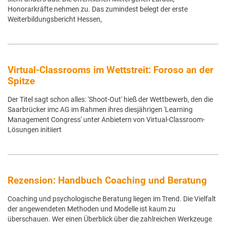
Honorarkräfte nehmen zu. Das zumindest belegt der erste
Weiterbildungsbericht Hessen,
Virtual-Classrooms im Wettstreit: Foroso an der
Spitze
Der Titel sagt schon alles: 'Shoot-Out' hieß der Wettbewerb, den die
Saarbrücker imc AG im Rahmen ihres diesjährigen 'Learning
Management Congress' unter Anbietern von Virtual-Classroom-
Lösungen initiiert
Rezension: Handbuch Coaching und Beratung
Coaching und psychologische Beratung liegen im Trend. Die Vielfalt
der angewendeten Methoden und Modelle ist kaum zu
überschauen. Wer einen Überblick über die zahlreichen Werkzeuge