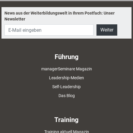
News aus der Weiterbildungswelt in Ihrem Postfach: Unser
Newsletter
Weiter
Führung
managerSeminare Magazin
Leadership-Medien
Self-Leadership
Das Blog
Training
Training aktuell Magazin