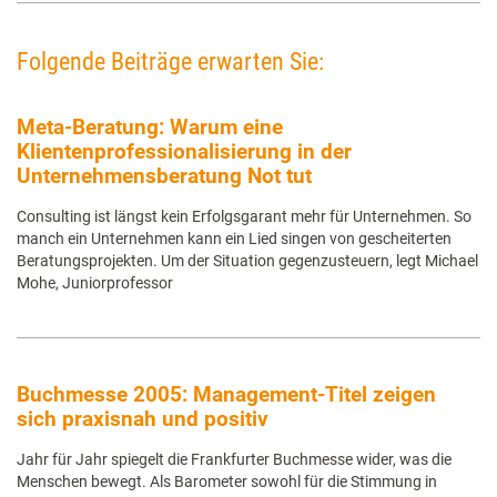
Folgende Beiträge erwarten Sie:
Meta-Beratung: Warum eine
Klientenprofessionalisierung in der
Unternehmensberatung Not tut
Consulting ist längst kein Erfolgsgarant mehr für Unternehmen. So
manch ein Unternehmen kann ein Lied singen von gescheiterten
Beratungsprojekten. Um der Situation gegenzusteuern, legt Michael
Mohe, Juniorprofessor
Buchmesse 2005: Management-Titel zeigen
sich praxisnah und positiv
Jahr für Jahr spiegelt die Frankfurter Buchmesse wider, was die
Menschen bewegt. Als Barometer sowohl für die Stimmung in