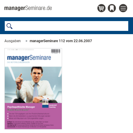
Ausgaben
managerSeminare 112 vom 22.06.2007