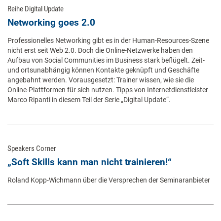
Reihe Digital Update
Networking goes 2.0
Professionelles Networking gibt es in der Human-Resources-Szene
nicht erst seit Web 2.0. Doch die Online-Netzwerke haben den
Aufbau von Social Communities im Business stark beflügelt. Zeit-
und ortsunabhängig können Kontakte geknüpft und Geschäfte
angebahnt werden. Vorausgesetzt: Trainer wissen, wie sie die
Online-Plattformen für sich nutzen. Tipps von Internetdienstleister
Marco Ripanti in diesem Teil der Serie „Digital Update“.
Speakers Corner
„Soft Skills kann man nicht trainieren!“
Roland Kopp-Wichmann über die Versprechen der Seminaranbieter