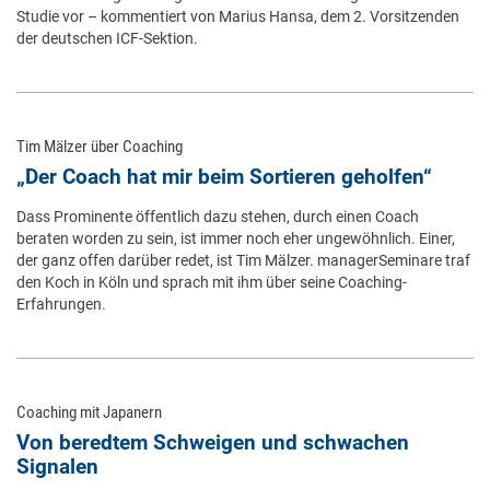
Studie vor – kommentiert von Marius Hansa, dem 2. Vorsitzenden
der deutschen ICF-Sektion.
Tim Mälzer über Coaching
„Der Coach hat mir beim Sortieren geholfen“
Dass Prominente öffentlich dazu stehen, durch einen Coach
beraten worden zu sein, ist immer noch eher ungewöhnlich. Einer,
der ganz offen darüber redet, ist Tim Mälzer. managerSeminare traf
den Koch in Köln und sprach mit ihm über seine Coaching-
Erfahrungen.
Coaching mit Japanern
Von beredtem Schweigen und schwachen
Signalen