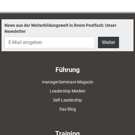
News aus der Weiterbildungswelt in Ihrem Postfach: Unser
Newsletter
Weiter
Führung
managerSeminare Magazin
Leadership-Medien
Self-Leadership
Das Blog
Training