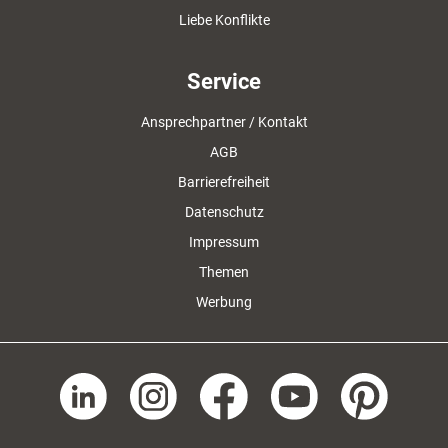
Liebe Konflikte
Service
Ansprechpartner / Kontakt
AGB
Barrierefreiheit
Datenschutz
Impressum
Themen
Werbung