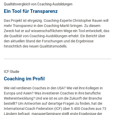
Qualitätsvergleich von Coaching-Ausbildungen
Ein Tool für Transparenz
Das Projekt ist ehrgeizig. Coaching-Experte Christopher Rauen will
mehr Transparenz in den Coaching-Markt bringen. Zu diesem
Zweck hat er auf wissenschaftlichem Wege ein Tool entwickelt, das
die Qualität von Coaching-Ausbildungen erhebt. Ein Bericht über
den aktuellen Stand der Forschungen und die Ergebnisse
hinsichtlich des neuen Qualitätsmodells.
ICF-Studie
Coaching im Profil
Wie viel verdienen Coaches in den USA? Wie viel ihre Kollegen in
Europa und Asien? Was investieren Coaches in ihre berufliche
Weiterentwicklung? Und wie ist es um die Zukunft der Branche
bestellt? Um Antworten auf derartige Fragen zu finden, hat die
International Coach Federation (ICF) über 5.400 Coaches aus 73
Ländern befragt. managerSeminare stellt erste Ergebnisse der