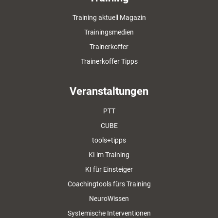
Training aktuell Magazin
Trainingsmedien
Trainerkoffer
Trainerkoffer Tipps
Veranstaltungen
PTT
CUBE
tools+tipps
KI im Training
KI für Einsteiger
Coachingtools fürs Training
NeuroWissen
Systemische Interventionen