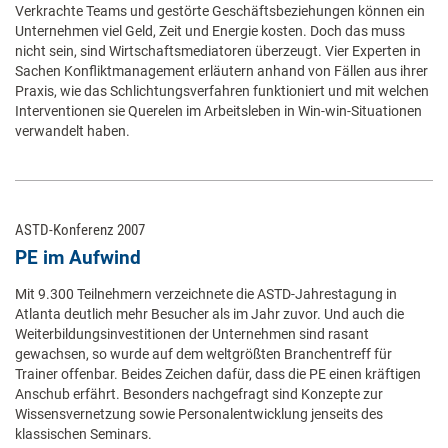
Verkrachte Teams und gestörte Geschäftsbeziehungen können ein
Unternehmen viel Geld, Zeit und Energie kosten. Doch das muss
nicht sein, sind Wirtschaftsmediatoren überzeugt. Vier Experten in
Sachen Konfliktmanagement erläutern anhand von Fällen aus ihrer
Praxis, wie das Schlichtungsverfahren funktioniert und mit welchen
Interventionen sie Querelen im Arbeitsleben in Win-win-Situationen
verwandelt haben.
ASTD-Konferenz 2007
PE im Aufwind
Mit 9.300 Teilnehmern verzeichnete die ASTD-Jahrestagung in
Atlanta deutlich mehr Besucher als im Jahr zuvor. Und auch die
Weiterbildungsinvestitionen der Unternehmen sind rasant
gewachsen, so wurde auf dem weltgrößten Branchentreff für
Trainer offenbar. Beides Zeichen dafür, dass die PE einen kräftigen
Anschub erfährt. Besonders nachgefragt sind Konzepte zur
Wissensvernetzung sowie Personalentwicklung jenseits des
klassischen Seminars.