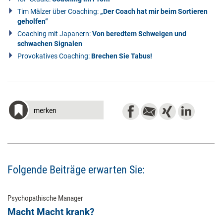
Tim Mälzer über Coaching:
„Der Coach hat mir beim Sortieren
geholfen“
Coaching mit Japanern:
Von beredtem Schweigen und
schwachen Signalen
Provokatives Coaching:
Brechen Sie Tabus!
merken
Folgende Beiträge erwarten Sie:
Psychopathische Manager
Macht Macht krank?