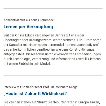
Konnektivismus als neues Lernmodell
Lernen per Verknüpfung
Seit der Online Educa vergangenen Jahres gilt er als der
Shootingstar der Bildungsszene: George Siemens. Für Furore sorgt
der Kanadier mit einem neuen Lernmodell namens „connectivism“,
das er herkömmlichen Lerntheorien wie dem Konstruktivismus
entgegenstellt. Dieses fokussiert die veränderten Lernbedingungen
durch Technologie, Vernetzung und Informations-Overkill. Siemens
mit einem Einblick in sein Modell.
Interview mit Sozialforscher Prof. Dr. Meinhard Miegel
„Heute ist Zukunft Wirklichkeit“
Die Zeichen stehen auf Sturm: Die Geburtenraten in Europa sinken,