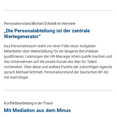
Personalvorstand Michael Schmidt im Interview
„Die Personalabteilung ist der zentrale
Wertegenerator“
Das Personalressort steht vor einer Fülle neuer Aufgaben:
Mitarbeiter über Weiterbildung für ein längeres Berufsleben
qualifizieren, Leistungen der HR-Manager intern publik machen und
das Unternehmen auf die zweite Runde des War for Talent
vorbereiten. Über diese und weitere Punkte der zukünftigen Agenda
sprach Michael Schmidt, Personalvorstand der Deutschen BP AG,
mit Axel Gloger.
Konfliktbearbeitung in der Praxis
Mit Mediation aus dem Minus