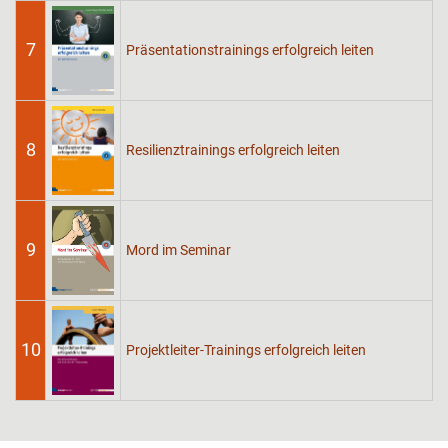
7
Präsentationstrainings erfolgreich leiten
8
Resilienztrainings erfolgreich leiten
9
Mord im Seminar
10
Projektleiter-Trainings erfolgreich leiten