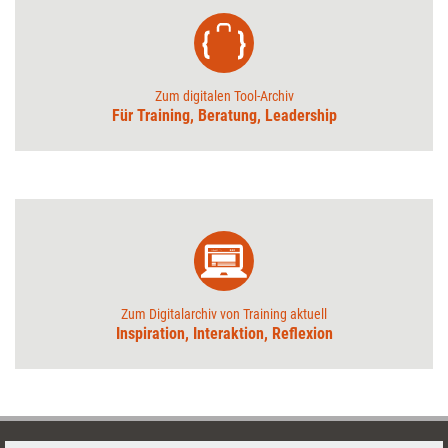
Zum digitalen Tool-Archiv
Für Training, Beratung, Leadership
Zum Digitalarchiv von Training aktuell
Inspiration, Interaktion, Reflexion