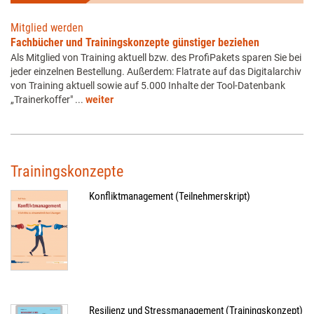
Mitglied werden
Fachbücher und Trainingskonzepte günstiger beziehen
Als Mitglied von Training aktuell bzw. des ProfiPakets sparen Sie bei
jeder einzelnen Bestellung. Außerdem: Flatrate auf das Digitalarchiv
von Training aktuell sowie auf 5.000 Inhalte der Tool-Datenbank
„Trainerkoffer" ...
weiter
Trainingskonzepte
Konfliktmanagement (Teilnehmerskript)
Resilienz und Stressmanagement (Trainingskonzept)