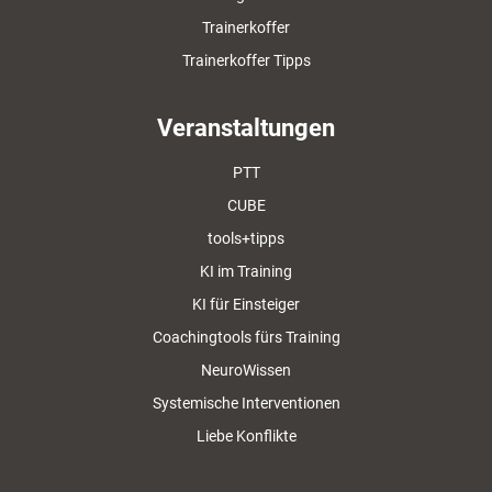
Trainerkoffer
Trainerkoffer Tipps
Veranstaltungen
PTT
CUBE
tools+tipps
KI im Training
KI für Einsteiger
Coachingtools fürs Training
NeuroWissen
Systemische Interventionen
Liebe Konflikte