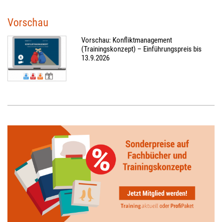
Vorschau
Vorschau: Konfliktmanagement
(Trainingskonzept) – Einführungspreis bis
13.9.2026