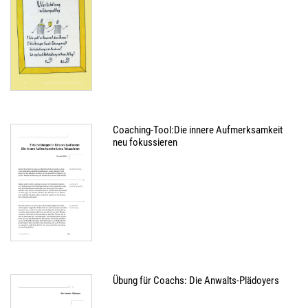
Coaching-Tool:Die innere Aufmerksamkeit
neu fokussieren
Übung für Coachs: Die Anwalts-Plädoyers