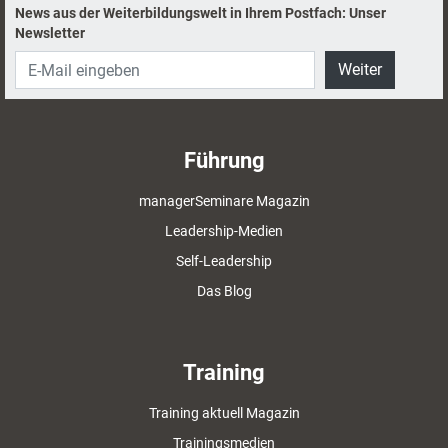
News aus der Weiterbildungswelt in Ihrem Postfach: Unser
Newsletter
Weiter
Führung
managerSeminare Magazin
Leadership-Medien
Self-Leadership
Das Blog
Training
Training aktuell Magazin
Trainingsmedien