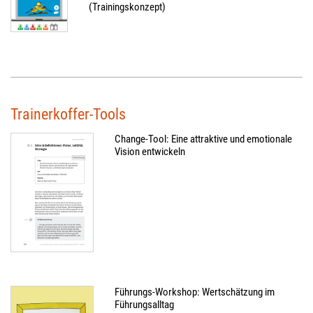
(Trainingskonzept)
Trainerkoffer-Tools
Change-Tool: Eine attraktive und emotionale
Vision entwickeln
Führungs-Workshop: Wertschätzung im
Führungsalltag