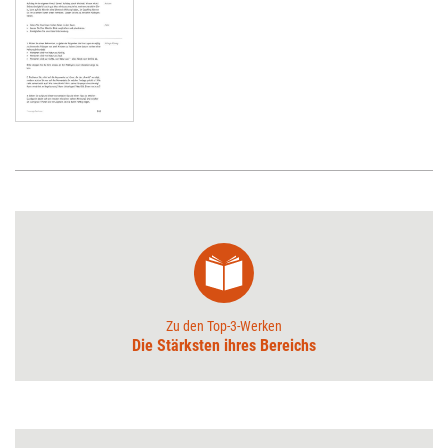
Zu den Top-3-Werken
Die Stärksten ihres Bereichs