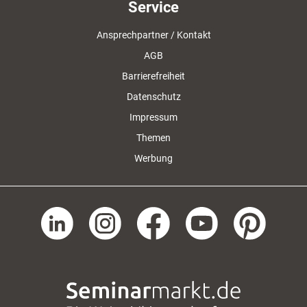
Service
Ansprechpartner / Kontakt
AGB
Barrierefreiheit
Datenschutz
Impressum
Themen
Werbung