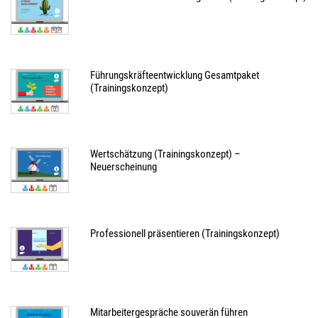
Führungskräfteentwicklung Gesamtpaket
(Trainingskonzept)
Wertschätzung (Trainingskonzept) –
Neuerscheinung
Professionell präsentieren (Trainingskonzept)
Mitarbeitergespräche souverän führen