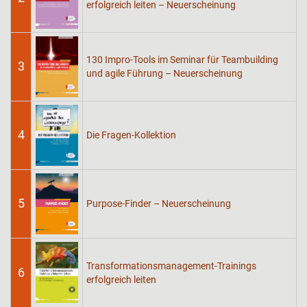
erfolgreich leiten – Neuerscheinung
130 Impro-Tools im Seminar für Teambuilding
3
und agile Führung – Neuerscheinung
4
Die Fragen-Kollektion
5
Purpose-Finder – Neuerscheinung
Transformationsmanagement-Trainings
6
erfolgreich leiten