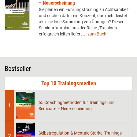
– Neuerscheinung
Sie planen ein Führungstraining zu Achtsamkeit
und suchen dafür ein Konzept, das mehr leistet
als eine lose Sammlung von Übungen? Dieser
Seminarfahrplan aus der Reihe „Trainings
erfolgreich leiten' liefert ...
zum Buch
Bestseller
Top 10 Trainingsmedien
65 Coachingmethoden für Trainings und
1
Seminare – Neuerscheinung
Selbstregulation & Mentale Stärke: Trainings
2